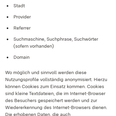
Stadt
Provider
Referrer
Suchmaschine, Suchphrase, Suchwörter
(sofern vorhanden)
Domain
Wo möglich und sinnvoll werden diese
Nutzungsprofile vollständig anonymisiert. Hierzu
können Cookies zum Einsatz kommen. Cookies
sind kleine Textdateien, die im Internet-Browser
des Besuchers gespeichert werden und zur
Wiedererkennung des Internet-Browsers dienen.
Die erhobenen Daten, die auch