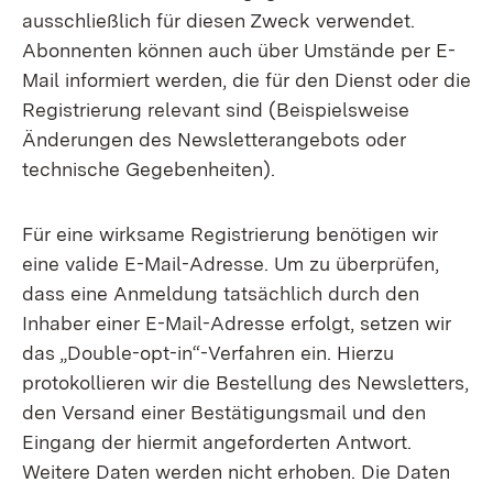
ausschließlich für diesen Zweck verwendet.
Abonnenten können auch über Umstände per E-
Mail informiert werden, die für den Dienst oder die
Registrierung relevant sind (Beispielsweise
Änderungen des Newsletterangebots oder
technische Gegebenheiten).
Für eine wirksame Registrierung benötigen wir
eine valide E-Mail-Adresse. Um zu überprüfen,
dass eine Anmeldung tatsächlich durch den
Inhaber einer E-Mail-Adresse erfolgt, setzen wir
das „Double-opt-in“-Verfahren ein. Hierzu
protokollieren wir die Bestellung des Newsletters,
den Versand einer Bestätigungsmail und den
Eingang der hiermit angeforderten Antwort.
Weitere Daten werden nicht erhoben. Die Daten