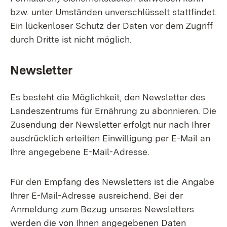
bzw. unter Umständen unverschlüsselt stattfindet.
Ein lückenloser Schutz der Daten vor dem Zugriff
durch Dritte ist nicht möglich.
Newsletter
Es besteht die Möglichkeit, den Newsletter des
Landeszentrums für Ernährung zu abonnieren. Die
Zusendung der Newsletter erfolgt nur nach Ihrer
ausdrücklich erteilten Einwilligung per E-Mail an
Ihre angegebene E-Mail-Adresse.
Für den Empfang des Newsletters ist die Angabe
Ihrer E-Mail-Adresse ausreichend. Bei der
Anmeldung zum Bezug unseres Newsletters
werden die von Ihnen angegebenen Daten