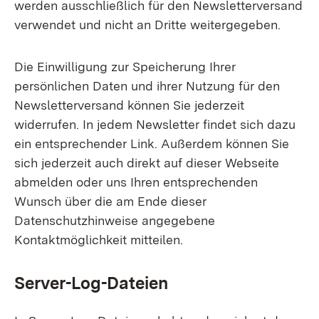
werden ausschließlich für den Newsletterversand
verwendet und nicht an Dritte weitergegeben.
Die Einwilligung zur Speicherung Ihrer
persönlichen Daten und ihrer Nutzung für den
Newsletterversand können Sie jederzeit
widerrufen. In jedem Newsletter findet sich dazu
ein entsprechender Link. Außerdem können Sie
sich jederzeit auch direkt auf dieser Webseite
abmelden oder uns Ihren entsprechenden
Wunsch über die am Ende dieser
Datenschutzhinweise angegebene
Kontaktmöglichkeit mitteilen.
Server-Log-Dateien