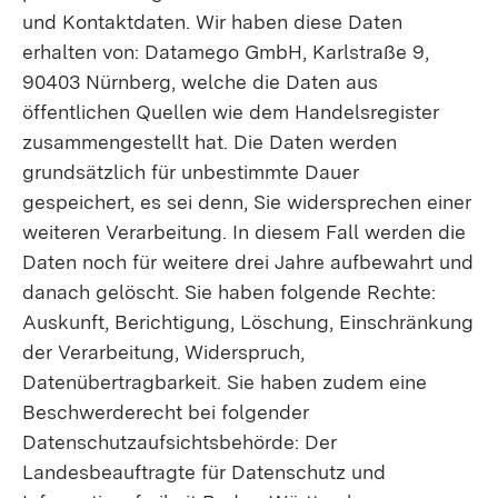
und Kontaktdaten. Wir haben diese Daten
erhalten von: Datamego GmbH, Karlstraße 9,
90403 Nürnberg, welche die Daten aus
öffentlichen Quellen wie dem Handelsregister
zusammengestellt hat. Die Daten werden
grundsätzlich für unbestimmte Dauer
gespeichert, es sei denn, Sie widersprechen einer
weiteren Verarbeitung. In diesem Fall werden die
Daten noch für weitere drei Jahre aufbewahrt und
danach gelöscht. Sie haben folgende Rechte:
Auskunft, Berichtigung, Löschung, Einschränkung
der Verarbeitung, Widerspruch,
Datenübertragbarkeit. Sie haben zudem eine
Beschwerderecht bei folgender
Datenschutzaufsichtsbehörde: Der
Landesbeauftragte für Datenschutz und