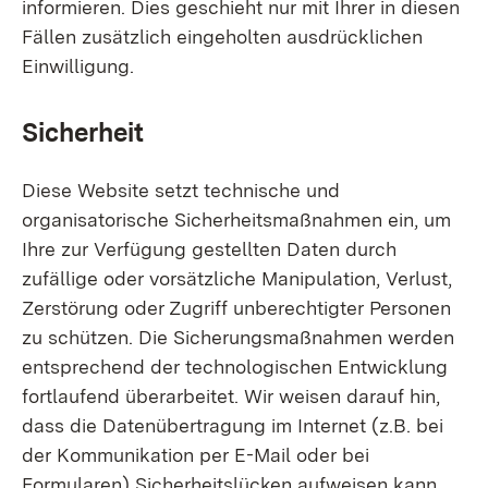
informieren. Dies geschieht nur mit Ihrer in diesen
Fällen zusätzlich eingeholten ausdrücklichen
Einwilligung.
Sicherheit
Diese Website setzt technische und
organisatorische Sicherheitsmaßnahmen ein, um
Ihre zur Verfügung gestellten Daten durch
zufällige oder vorsätzliche Manipulation, Verlust,
Zerstörung oder Zugriff unberechtigter Personen
zu schützen. Die Sicherungsmaßnahmen werden
entsprechend der technologischen Entwicklung
fortlaufend überarbeitet. Wir weisen darauf hin,
dass die Datenübertragung im Internet (z.B. bei
der Kommunikation per E-Mail oder bei
Formularen) Sicherheitslücken aufweisen kann