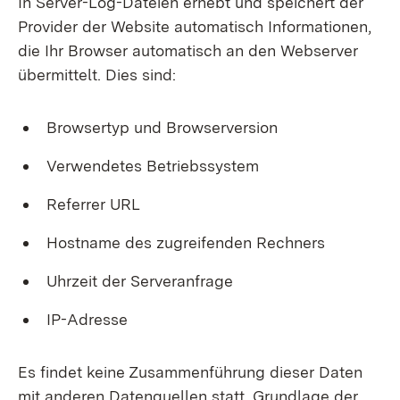
In Server-Log-Dateien erhebt und speichert der
Provider der Website automatisch Informationen,
die Ihr Browser automatisch an den Webserver
übermittelt. Dies sind:
Browsertyp und Browserversion
Verwendetes Betriebssystem
Referrer URL
Hostname des zugreifenden Rechners
Uhrzeit der Serveranfrage
IP-Adresse
Es findet keine Zusammenführung dieser Daten
mit anderen Datenquellen statt. Grundlage der