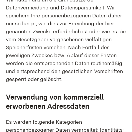
Datenvermeidung und Datensparsamkeit. Wir
speichern Ihre personenbezogenen Daten daher
nur so lange, wie dies zur Erreichung der hier
genannten Zwecke erforderlich ist oder wie es die
vom Gesetzgeber vorgesehenen vielfältigen
Speicherfristen vorsehen. Nach Fortfall des
jeweiligen Zweckes bzw. Ablauf dieser Fristen
werden die entsprechenden Daten routinemäßig
und entsprechend den gesetzlichen Vorschriften
gesperrt oder gelöscht.
Verwendung von kommerziell
erworbenen Adressdaten
Es werden folgende Kategorien
personenbezogener Daten verarbeitet: Identitäts-