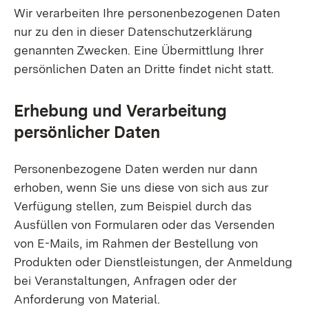
Wir verarbeiten Ihre personenbezogenen Daten
nur zu den in dieser Datenschutzerklärung
genannten Zwecken. Eine Übermittlung Ihrer
persönlichen Daten an Dritte findet nicht statt.
Erhebung und Verarbeitung
persönlicher Daten
Personenbezogene Daten werden nur dann
erhoben, wenn Sie uns diese von sich aus zur
Verfügung stellen, zum Beispiel durch das
Ausfüllen von Formularen oder das Versenden
von E-Mails, im Rahmen der Bestellung von
Produkten oder Dienstleistungen, der Anmeldung
bei Veranstaltungen, Anfragen oder der
Anforderung von Material.