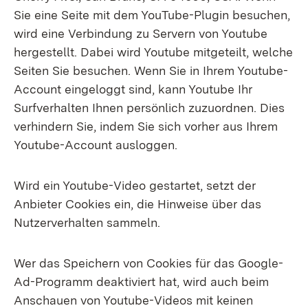
Sie eine Seite mit dem YouTube-Plugin besuchen,
wird eine Verbindung zu Servern von Youtube
hergestellt. Dabei wird Youtube mitgeteilt, welche
Seiten Sie besuchen. Wenn Sie in Ihrem Youtube-
Account eingeloggt sind, kann Youtube Ihr
Surfverhalten Ihnen persönlich zuzuordnen. Dies
verhindern Sie, indem Sie sich vorher aus Ihrem
Youtube-Account ausloggen.
Wird ein Youtube-Video gestartet, setzt der
Anbieter Cookies ein, die Hinweise über das
Nutzerverhalten sammeln.
Wer das Speichern von Cookies für das Google-
Ad-Programm deaktiviert hat, wird auch beim
Anschauen von Youtube-Videos mit keinen