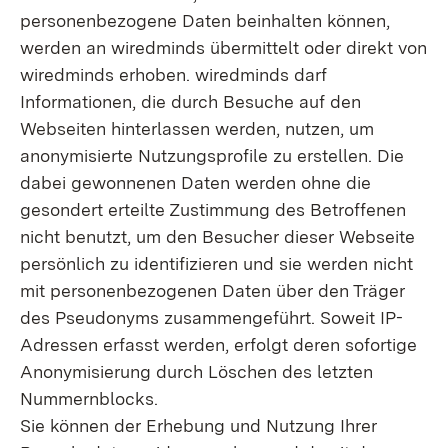
personenbezogene Daten beinhalten können,
werden an wiredminds übermittelt oder direkt von
wiredminds erhoben. wiredminds darf
Informationen, die durch Besuche auf den
Webseiten hinterlassen werden, nutzen, um
anonymisierte Nutzungsprofile zu erstellen. Die
dabei gewonnenen Daten werden ohne die
gesondert erteilte Zustimmung des Betroffenen
nicht benutzt, um den Besucher dieser Webseite
persönlich zu identifizieren und sie werden nicht
mit personenbezogenen Daten über den Träger
des Pseudonyms zusammengeführt. Soweit IP-
Adressen erfasst werden, erfolgt deren sofortige
Anonymisierung durch Löschen des letzten
Nummernblocks.
Sie können der Erhebung und Nutzung Ihrer