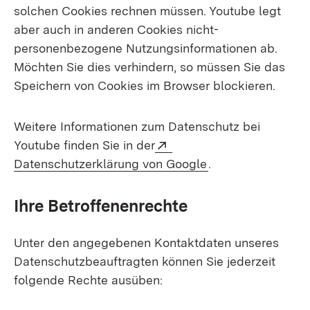
solchen Cookies rechnen müssen. Youtube legt
aber auch in anderen Cookies nicht-
personenbezogene Nutzungsinformationen ab.
Möchten Sie dies verhindern, so müssen Sie das
Speichern von Cookies im Browser blockieren.
Weitere Informationen zum Datenschutz bei
Extern:
Youtube finden Sie in der
(Öffnet in neuem 
Datenschutzerklärung von Google
.
Ihre Betroffenenrechte
Unter den angegebenen Kontaktdaten unseres
Datenschutzbeauftragten können Sie jederzeit
folgende Rechte ausüben: