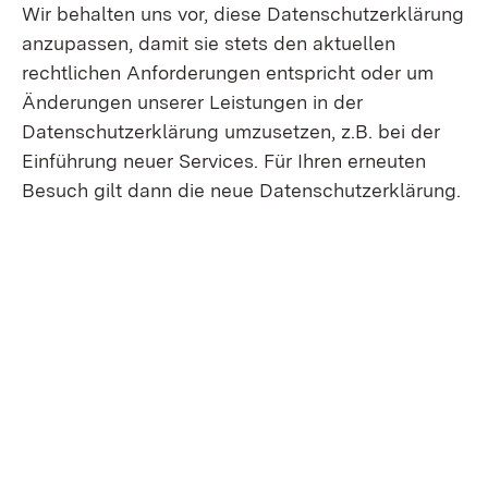
Wir behalten uns vor, diese Datenschutzerklärung
anzupassen, damit sie stets den aktuellen
rechtlichen Anforderungen entspricht oder um
Änderungen unserer Leistungen in der
Datenschutzerklärung umzusetzen, z.B. bei der
Einführung neuer Services. Für Ihren erneuten
Besuch gilt dann die neue Datenschutzerklärung.