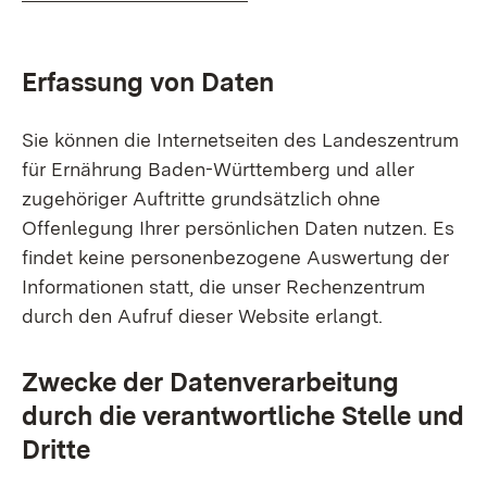
Erfassung von Daten
Sie können die Internetseiten des Landeszentrum
für Ernährung Baden-Württemberg und aller
zugehöriger Auftritte grundsätzlich ohne
Offenlegung Ihrer persönlichen Daten nutzen. Es
findet keine personenbezogene Auswertung der
Informationen statt, die unser Rechenzentrum
durch den Aufruf dieser Website erlangt.
Zwecke der Datenverarbeitung
durch die verantwortliche Stelle und
Dritte