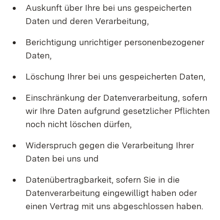
Auskunft über Ihre bei uns gespeicherten
Daten und deren Verarbeitung,
Berichtigung unrichtiger personenbezogener
Daten,
Löschung Ihrer bei uns gespeicherten Daten,
Einschränkung der Datenverarbeitung, sofern
wir Ihre Daten aufgrund gesetzlicher Pflichten
noch nicht löschen dürfen,
Widerspruch gegen die Verarbeitung Ihrer
Daten bei uns und
Datenübertragbarkeit, sofern Sie in die
Datenverarbeitung eingewilligt haben oder
einen Vertrag mit uns abgeschlossen haben.