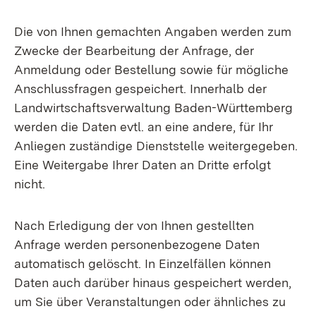
Die von Ihnen gemachten Angaben werden zum
Zwecke der Bearbeitung der Anfrage, der
Anmeldung oder Bestellung sowie für mögliche
Anschlussfragen gespeichert. Innerhalb der
Landwirtschaftsverwaltung Baden-Württemberg
werden die Daten evtl. an eine andere, für Ihr
Anliegen zuständige Dienststelle weitergegeben.
Eine Weitergabe Ihrer Daten an Dritte erfolgt
nicht.
Nach Erledigung der von Ihnen gestellten
Anfrage werden personenbezogene Daten
automatisch gelöscht. In Einzelfällen können
Daten auch darüber hinaus gespeichert werden,
um Sie über Veranstaltungen oder ähnliches zu