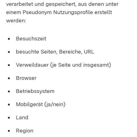
verarbeitet und gespeichert, aus denen unter
einem Pseudonym Nutzungsprofile erstellt
werden:
Besuchszeit
besuchte Seiten, Bereiche, URL
Verweildauer (je Seite und insgesamt)
Browser
Betriebssystem
Mobilgerät (ja/nein)
Land
Region