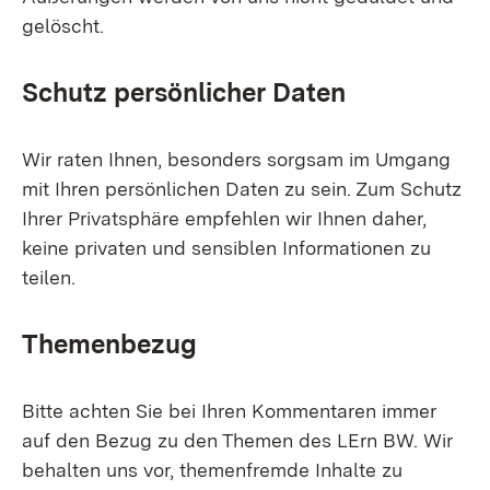
gelöscht.
Schutz persönlicher Daten
Wir raten Ihnen, besonders sorgsam im Umgang
mit Ihren persönlichen Daten zu sein. Zum Schutz
Ihrer Privatsphäre empfehlen wir Ihnen daher,
keine privaten und sensiblen Informationen zu
teilen.
Themenbezug
Bitte achten Sie bei Ihren Kommentaren immer
auf den Bezug zu den Themen des LErn BW. Wir
behalten uns vor, themenfremde Inhalte zu