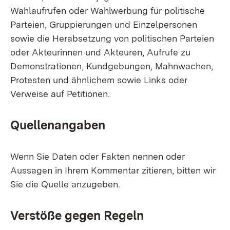
Wahlaufrufen oder Wahlwerbung für politische
Parteien, Gruppierungen und Einzelpersonen
sowie die Herabsetzung von politischen Parteien
oder Akteurinnen und Akteuren, Aufrufe zu
Demonstrationen, Kundgebungen, Mahnwachen,
Protesten und ähnlichem sowie Links oder
Verweise auf Petitionen.
Quellenangaben
Wenn Sie Daten oder Fakten nennen oder
Aussagen in Ihrem Kommentar zitieren, bitten wir
Sie die Quelle anzugeben.
Verstöße gegen Regeln