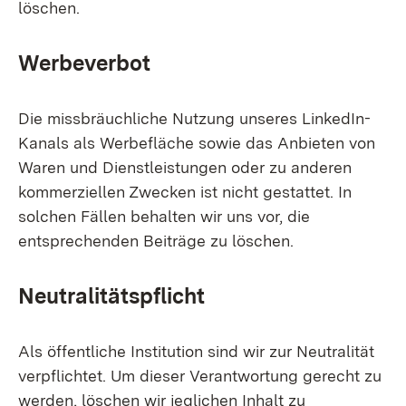
löschen.
Werbeverbot
Die missbräuchliche Nutzung unseres LinkedIn-
Kanals als Werbefläche sowie das Anbieten von
Waren und Dienstleistungen oder zu anderen
kommerziellen Zwecken ist nicht gestattet. In
solchen Fällen behalten wir uns vor, die
entsprechenden Beiträge zu löschen.
Neutralitätspflicht
Als öffentliche Institution sind wir zur Neutralität
verpflichtet. Um dieser Verantwortung gerecht zu
werden, löschen wir jeglichen Inhalt zu