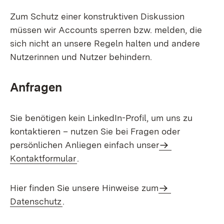
Zum Schutz einer konstruktiven Diskussion
müssen wir Accounts sperren bzw. melden, die
sich nicht an unsere Regeln halten und andere
Nutzerinnen und Nutzer behindern.
Anfragen
Sie benötigen kein LinkedIn-Profil, um uns zu
kontaktieren – nutzen Sie bei Fragen oder
persönlichen Anliegen einfach unser
Kontaktformular
.
Hier finden Sie unsere Hinweise zum
Datenschutz
.