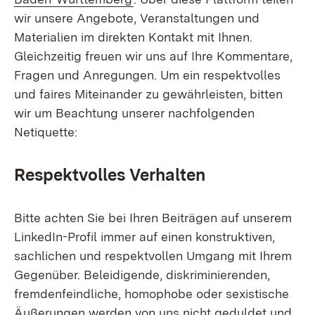
wir unsere Angebote, Veranstaltungen und
Materialien im direkten Kontakt mit Ihnen.
Gleichzeitig freuen wir uns auf Ihre Kommentare,
Fragen und Anregungen. Um ein respektvolles
und faires Miteinander zu gewährleisten, bitten
wir um Beachtung unserer nachfolgenden
Netiquette:
Respektvolles Verhalten
Bitte achten Sie bei Ihren Beiträgen auf unserem
LinkedIn-Profil immer auf einen konstruktiven,
sachlichen und respektvollen Umgang mit Ihrem
Gegenüber. Beleidigende, diskriminierenden,
fremdenfeindliche, homophobe oder sexistische
Äußerungen werden von uns nicht geduldet und