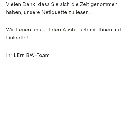
Vielen Dank, dass Sie sich die Zeit genommen
haben, unsere Netiquette zu lesen.
Wir freuen uns auf den Austausch mit Ihnen auf
LinkedIn!
Ihr LErn BW-Team