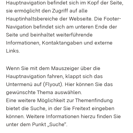
Hauptnavigation befindet sich im Kopf der Seite,
sie ermöglicht den Zugriff auf alle
Hauptinhaltsbereiche der Webseite. Die Footer-
Navigation befindet sich am unteren Ende der
Seite und beinhaltet weiterführende
Informationen, Kontaktangaben und externe
Links.
Wenn Sie mit dem Mauszeiger über die
Hauptnavigation fahren, klappt sich das
Untermenü auf (Flyout). Hier können Sie das
gewünschte Thema auswählen.
Eine weitere Möglichkeit zur Themenfindung
bietet die Suche, in der Sie Freitext eingeben
können. Weitere Informationen hierzu finden Sie
unter dem Punkt „Suche“.