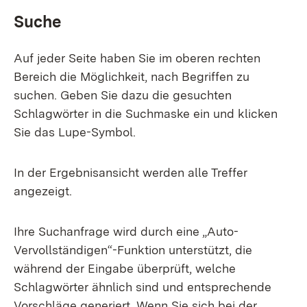
Suche
Auf jeder Seite haben Sie im oberen rechten
Bereich die Möglichkeit, nach Begriffen zu
suchen. Geben Sie dazu die gesuchten
Schlagwörter in die Suchmaske ein und klicken
Sie das Lupe-Symbol.
In der Ergebnisansicht werden alle Treffer
angezeigt.
Ihre Suchanfrage wird durch eine „Auto-
Vervollständigen“-Funktion unterstützt, die
während der Eingabe überprüft, welche
Schlagwörter ähnlich sind und entsprechende
Vorschläge generiert. Wenn Sie sich bei der