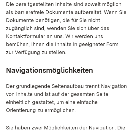
Die bereitgestellten Inhalte sind soweit möglich
als barrierefreie Dokumente aufbereitet. Wenn Sie
Dokumente benötigen, die für Sie nicht
zugänglich sind, wenden Sie sich über das
Kontaktformular an uns. Wir werden uns
bemühen, Ihnen die Inhalte in geeigneter Form
zur Verfügung zu stellen.
Navigationsmöglichkeiten
Der grundlegende Seitenaufbau trennt Navigation
von Inhalte und ist auf der gesamten Seite
einheitlich gestaltet, um eine einfache
Orientierung zu ermöglichen.
Sie haben zwei Möglichkeiten der Navigation. Die