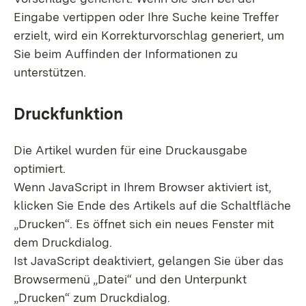
Eingabe vertippen oder Ihre Suche keine Treffer
erzielt, wird ein Korrekturvorschlag generiert, um
Sie beim Auffinden der Informationen zu
unterstützen.
Druckfunktion
Die Artikel wurden für eine Druckausgabe
optimiert.
Wenn JavaScript in Ihrem Browser aktiviert ist,
klicken Sie Ende des Artikels auf die Schaltfläche
„Drucken“. Es öffnet sich ein neues Fenster mit
dem Druckdialog.
Ist JavaScript deaktiviert, gelangen Sie über das
Browsermenü „Datei“ und den Unterpunkt
„Drucken“ zum Druckdialog.