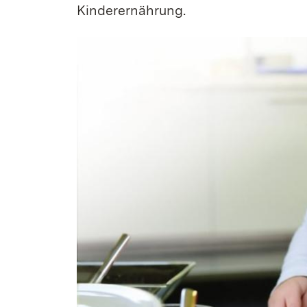
Kinderernährung.