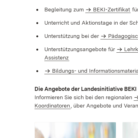
Begleitung zum
BEKI-Zertifikat
fü
Unterricht und Aktionstage in der Sc
Unterstützung bei der
Pädagogisc
Unterstützungsangebote für
Lehr­
Assistenz
Bildungs- und Informationsmateria
Die Angebote der Landesinitiative BEKI 
Informieren Sie sich bei den regionalen
Koordinatoren
, über Angebote und Veran