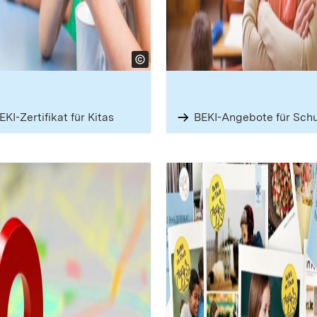
EKI-Zertifikat für Kitas
BEKI-Angebote für Sch