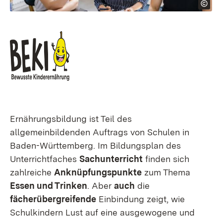
Ernährungsbildung ist Teil des
allgemeinbildenden Auftrags von Schulen in
Baden-Württemberg. Im Bildungsplan des
Unterrichtfaches
Sachunterricht
finden sich
zahlreiche
Anknüpfungspunkte
zum Thema
Essen und Trinken
. Aber
auch
die
fächerübergreifende
Einbindung zeigt, wie
Schulkindern Lust auf eine ausgewogene und