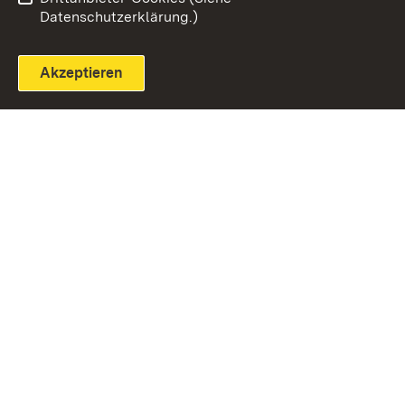
Datenschutzerklärung.)
Akzeptieren