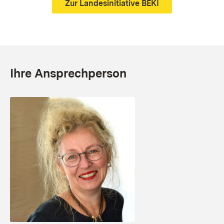
Zur Landesinitiative BEKI
Ihre Ansprechperson