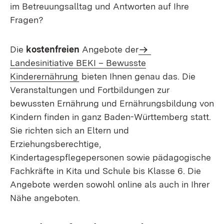
im Betreuungsalltag und Antworten auf Ihre
Fragen?
Die
kostenfreien
Angebote der
Landesinitiative BEKI – Bewusste
Kinderernährung
bieten Ihnen genau das. Die
Veranstaltungen und Fortbildungen zur
bewussten Ernährung und Ernährungsbildung von
Kindern finden in ganz Baden-Württemberg statt.
Sie richten sich an Eltern und
Erziehungsberechtige,
Kindertagespflegepersonen sowie pädagogische
Fachkräfte in Kita und Schule bis Klasse 6. Die
Angebote werden sowohl online als auch in Ihrer
Nähe angeboten.