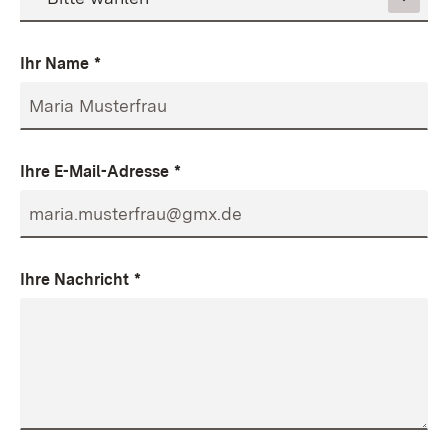
Ihr Name
*
Ihre E-Mail-Adresse
*
Ihre Nachricht
*