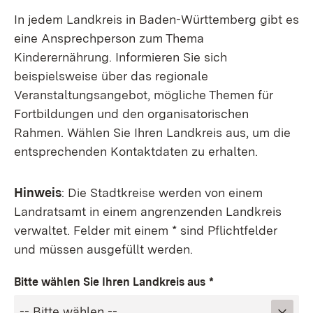
In jedem Landkreis in Baden-Württemberg gibt es
eine Ansprechperson zum Thema
Kinderernährung. Informieren Sie sich
beispielsweise über das regionale
Veranstaltungsangebot, mögliche Themen für
Fortbildungen und den organisatorischen
Rahmen. Wählen Sie Ihren Landkreis aus, um die
entsprechenden Kontaktdaten zu erhalten.
Hinweis
: Die Stadtkreise werden von einem
Landratsamt in einem angrenzenden Landkreis
verwaltet. Felder mit einem * sind Pflichtfelder
und müssen ausgefüllt werden.
Bitte wählen Sie Ihren Landkreis aus
*