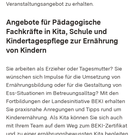
Veranstaltungsangebot zu erhalten.
Angebote für Pädagogische
Fachkräfte in Kita, Schule und
Kindertagespflege zur Ernährung
von Kindern
Sie arbeiten als Erzieher oder Tagesmutter? Sie
wünschen sich Impulse für die Umsetzung von
Ernährungsbildung oder für die Gestaltung von
Ess-Situationen im Betreuungsalltag? Mit den
Fortbildungen der Landesinitiative BEKI erhalten
Sie praxisnahe Anregungen und Tipps rund um
Kinderernährung. Als Kita können Sie sich auch
mit Ihrem Team auf dem Weg zum BEKI-Zertifikat
und zu einer ernährungsbewussten Kita begleiten