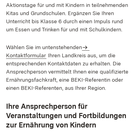
Aktionstage für und mit Kindern in teilnehmenden
Kitas und Grundschulen. Ergänzen Sie Ihren
Unterricht bis Klasse 6 durch einen Impuls rund
um Essen und Trinken für und mit Schulkindern.
Wählen Sie im untenstehenden
Kontaktformular
Ihren Landkreis aus, um die
entsprechenden Kontaktdaten zu erhalten. Die
Ansprechperson vermittelt Ihnen eine qualifizierte
Ernährungsfachkraft, eine BEKI-Referentin oder
einen BEKI-Referenten, aus Ihrer Region.
Ihre Ansprechperson für
Veranstaltungen und Fortbildungen
zur Ernährung von Kindern