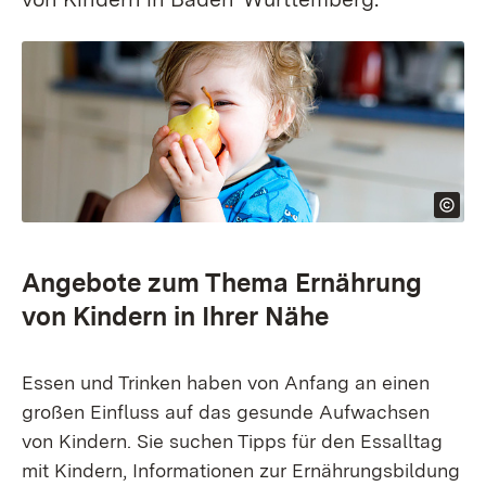
Angebote zum Thema Ernährung
von Kindern in Ihrer Nähe
Essen und Trinken haben von Anfang an einen
großen Einfluss auf das gesunde Aufwachsen
von Kindern. Sie suchen Tipps für den Essalltag
mit Kindern, Informationen zur Ernährungsbildung