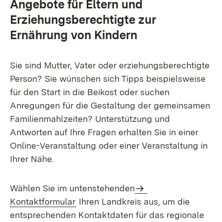
Angebote für Eltern und
Erziehungsberechtigte zur
Ernährung von Kindern
Sie sind Mutter, Vater oder erziehungsberechtigte
Person? Sie wünschen sich Tipps beispielsweise
für den Start in die Beikost oder suchen
Anregungen für die Gestaltung der gemeinsamen
Familienmahlzeiten? Unterstützung und
Antworten auf Ihre Fragen erhalten Sie in einer
Online-Veranstaltung oder einer Veranstaltung in
Ihrer Nähe.
Wählen Sie im untenstehenden
Kontaktformular
Ihren Landkreis aus, um die
entsprechenden Kontaktdaten für das regionale