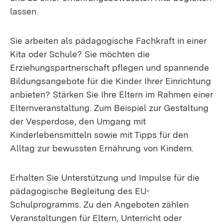
lassen.
Sie arbeiten als pädagogische Fachkraft in einer
Kita oder Schule? Sie möchten die
Erziehungspartnerschaft pflegen und spannende
Bildungsangebote für die Kinder Ihrer Einrichtung
anbieten? Stärken Sie Ihre Eltern im Rahmen einer
Elternveranstaltung. Zum Beispiel zur Gestaltung
der Vesperdose, den Umgang mit
Kinderlebensmitteln sowie mit Tipps für den
Alltag zur bewussten Ernährung von Kindern.
Erhalten Sie Unterstützung und Impulse für die
pädagogische Begleitung des EU-
Schulprogramms. Zu den Angeboten zählen
Veranstaltungen für Eltern, Unterricht oder