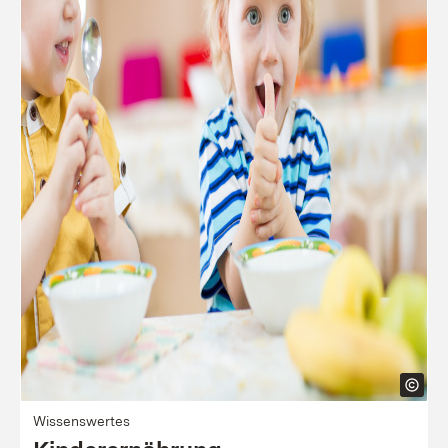
Wissenswertes