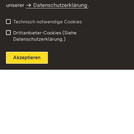
unserer
Datenschutzerklärung
.
Technisch notwendige Cookies
Einloggen
Seite drucken
Drittanbieter-Cookies (Siehe
Datenschutzerklärung.)
Akzeptieren