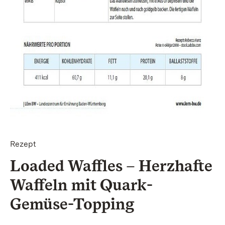
Rezept
Loaded Waffles – Herzhafte
Waffeln mit Quark-
Gemüse-Topping