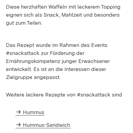
Diese herzhaften Waffeln mit leckerem Topping
eignen sich als Snack, Mahlzeit und besonders
gut zum Teilen.
Das Rezept wurde im Rahmen des Events
#snackattack zur Förderung der
Ernährungskompetenz junger Erwachsener
entwickelt. Es ist an die Interessen dieser
Zielgruppe angepasst.
Weitere leckere Rezepte von #snackattack sind
Hummus
Hummus-Sandwich