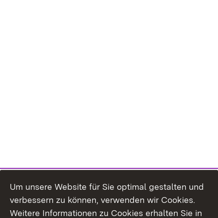
Um unsere Website für Sie optimal gestalten und
verbessern zu können, verwenden wir Cookies.
Themenübersicht
Weitere Informationen zu Cookies erhalten Sie in