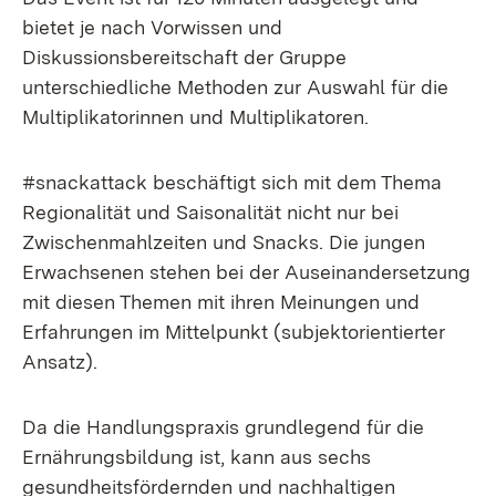
bietet je nach Vorwissen und
Diskussionsbereitschaft der Gruppe
unterschiedliche Methoden zur Auswahl für die
Multiplikatorinnen und Multiplikatoren.
#snackattack beschäftigt sich mit dem Thema
Regionalität und Saisonalität nicht nur bei
Zwischenmahlzeiten und Snacks. Die jungen
Erwachsenen stehen bei der Auseinandersetzung
mit diesen Themen mit ihren Meinungen und
Erfahrungen im Mittelpunkt (subjektorientierter
Ansatz).
Da die Handlungspraxis grundlegend für die
Ernährungsbildung ist, kann aus sechs
gesundheitsfördernden und nachhaltigen