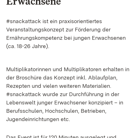
Erwachsene
#snackattack ist ein praxisorientiertes
Veranstaltungskonzept zur Förderung der
Ernährungskompetenz bei jungen Erwachsenen
(ca. 18-26 Jahre).
Multiplikatorinnen und Multiplikatoren erhalten in
der Broschüre das Konzept inkl. Ablaufplan,
Rezepten und vielen weiteren Materialien.
#snackattack wurde zur Durchführung in der
Lebenswelt junger Erwachsener konzipiert – in
Berufsschulen, Hochschulen, Betrieben,
Jugendeinrichtungen etc.
Das Event ist für 120 Minuten ausgelegt und