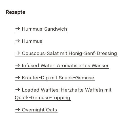
Rezepte
Hummus-Sandwich
Hummus
Couscous-Salat mit Honig-Senf-Dressing
Infused Water: Aromatisiertes Wasser
Kräuter-Dip mit Snack-Gemüse
Loaded Waffles: Herzhafte Waffeln mit
Quark-Gemüse-Topping
Overnight Oats