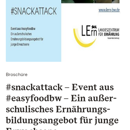
Broschüre
#snackattack – Event aus
#easyfoodbw – Ein außer­
schulisches Ernährungs­
bildungsangebot für junge