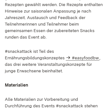
Rezepten gewählt werden. Die Rezepte enthalten
Hinweise zur saisonalen Anpassung je nach
Jahreszeit. Austausch und Feedback der
Teilnehmerinnen und Teilnehmer beim
gemeinsamen Essen der zubereiteten Snacks
runden das Event ab.
#snackattack ist Teil des
Ernährungsbildungskonzeptes
#easyfoodbw
,
das drei weitere Veranstaltungskonzepte für
junge Erwachsene beinhaltet.
Materialien
Alle Materialien zur Vorbereitung und
Durchführung des Events #snackattack stehen