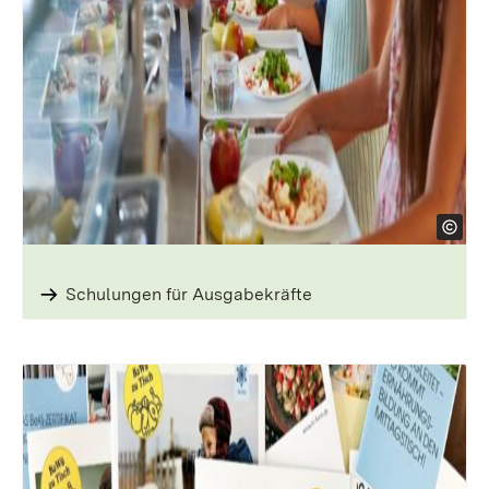
Schulungen für Ausgabekräfte