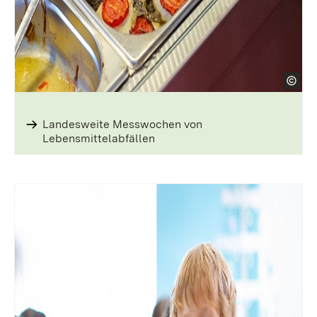
Landesweite Messwochen von
Lebensmittelabfällen