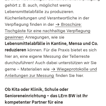
gehört z. B. auch, möglichst wenig
Lebensmittelabfälle zu produzieren.
Küchenleitungen und Verantwortliche in der
Verpflegung finden in der
Broschüre:
Tischgäste für eine nachhaltige Verpflegung
gewinnen
Anregungen, wie sie
Lebensmittelabfälle in Kantine, Mensa und Co.
reduzieren
können. Für die Praxis bietet es sich
hier an, eine eigene Messung der Tellerreste
durchzuführen! Auch dabei unterstützen wir Sie
gerne – Materialien wie
Wiegeprotokolle und
Anleitungen zur Messung
finden Sie hier.
Ob Kita oder Klinik, Schule oder
Senioreneinrichtung – das LErn BW ist Ihr
kompetenter Partner für eine