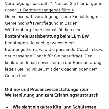
Verpflegungskonzepts? Nutzen Sie hierfür gerne
unser
Beratungsangebot für die
Gemeinschaftsverpflegung
. Jede Einrichtung mit
Gemeinschaftsverpflegung in Baden-
Württemberg kann einmal jährlich eine
kostenfreie Basisberatung beim LErn BW
beantragen. Je nach gewünschtem
Beratungsthema wird die passende Coachin bzw.
der passende Coach für Sie beauftragt. Den
konkreten Inhalt sowie Termin der Basisberatung
legen Sie individuell mit der Coachin oder dem
Coach fest.
Online- und Präsenzveranstaltungen zur
Weiterbildung und zum Erfahrungsaustausch
Wie sieht ein gutes Kita- und Schulessen