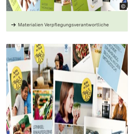
Materialien Verpflegungs­verantwortliche