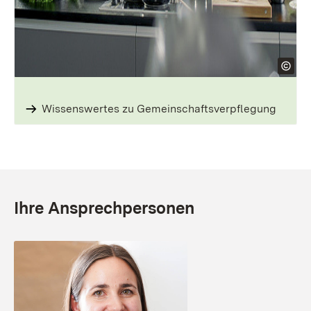
Wissenswertes zu Gemeinschaftsverpflegung
Ihre Ansprechpersonen