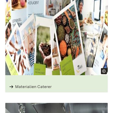
Materialien Caterer