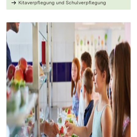
Kitaverpflegung und Schulverpflegung