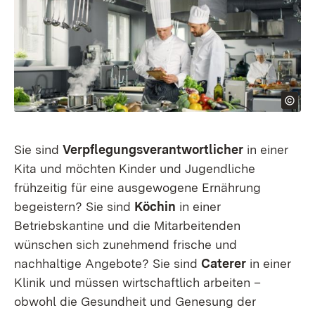
Sie sind
Verpflegungsverantwortlicher
in einer
Kita und möchten Kinder und Jugendliche
frühzeitig für eine ausgewogene Ernährung
begeistern? Sie sind
Köchin
in einer
Betriebskantine und die Mitarbeitenden
wünschen sich zunehmend frische und
nachhaltige Angebote? Sie sind
Caterer
in einer
Klinik und müssen wirtschaftlich arbeiten –
obwohl die Gesundheit und Genesung der