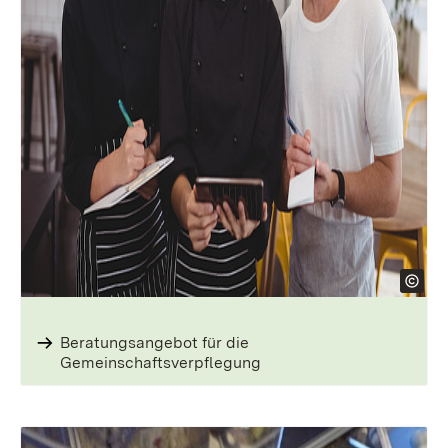
Beratungsangebot für die
Gemeinschaftsverpflegung