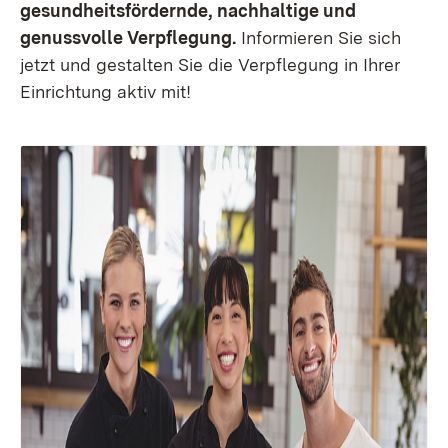
gesundheitsfördernde, nachhaltige und
genussvolle Verpflegung.
Informieren Sie sich
jetzt und gestalten Sie die Verpflegung in Ihrer
Einrichtung aktiv mit!