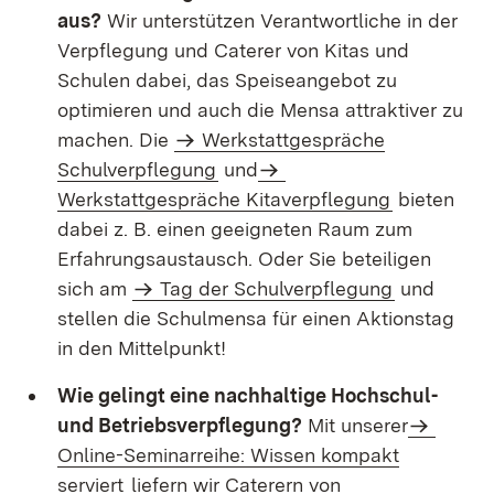
aus?
Wir unterstützen Verantwortliche in der
Verpflegung und Caterer von Kitas und
Schulen dabei, das Speiseangebot zu
optimieren und auch die Mensa attraktiver zu
machen. Die
Werkstattgespräche
Schulverpflegung
und
Werkstattgespräche Kitaverpflegung
bieten
dabei z. B. einen geeigneten Raum zum
Erfahrungsaustausch. Oder Sie beteiligen
sich am
Tag der Schulverpflegung
und
stellen die Schulmensa für einen Aktionstag
in den Mittelpunkt!
Wie gelingt eine nachhaltige Hochschul-
und Betriebsverpflegung?
Mit unserer
Online-Seminarreihe: Wissen kompakt
serviert
liefern wir Caterern von