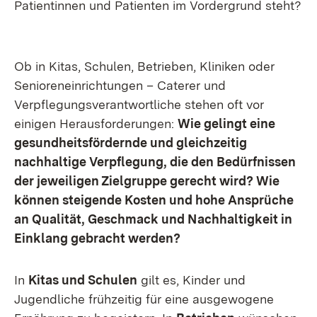
Patientinnen und Patienten im Vordergrund steht?
Ob in Kitas, Schulen, Betrieben, Kliniken oder
Senioreneinrichtungen – Caterer und
Verpflegungsverantwortliche stehen oft vor
einigen Herausforderungen:
Wie gelingt eine
gesundheitsfördernde und gleichzeitig
nachhaltige Verpflegung, die den Bedürfnissen
der jeweiligen Zielgruppe gerecht wird? Wie
können steigende Kosten und hohe Ansprüche
an Qualität, Geschmack und Nachhaltigkeit in
Einklang gebracht werden?
In
Kitas und Schulen
gilt es, Kinder und
Jugendliche frühzeitig für eine ausgewogene