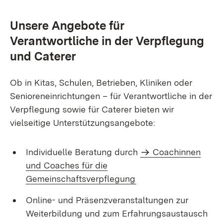
Unsere Angebote für
Verantwortliche in der Verpflegung
und Caterer
Ob in Kitas, Schulen, Betrieben, Kliniken oder
Senioreneinrichtungen – für Verantwortliche in der
Verpflegung sowie für Caterer bieten wir
vielseitige Unterstützungsangebote:
Individuelle Beratung durch
Coachinnen
und Coaches für die
Gemeinschaftsverpflegung
Online- und Präsenzveranstaltungen zur
Weiterbildung und zum Erfahrungsaustausch