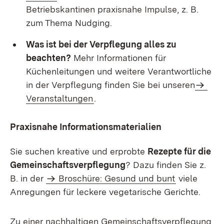
Betriebskantinen praxisnahe Impulse, z. B.
zum Thema Nudging.
Was ist bei der Verpflegung alles zu
beachten?
Mehr Informationen für
Küchenleitungen und weitere Verantwortliche
in der Verpflegung finden Sie bei unseren
Veranstaltungen
.
Praxisnahe Informationsmaterialien
Sie suchen kreative und erprobte
Rezepte für die
Gemeinschaftsverpflegung
? Dazu finden Sie z.
B. in der
Broschüre: Gesund und bunt
viele
Anregungen für leckere vegetarische Gerichte.
Zu einer nachhaltigen Gemeinschaftsverpflegung