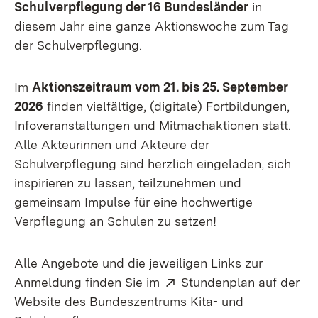
Schulverpflegung der 16 Bundesländer
in
diesem Jahr eine ganze Aktionswoche zum Tag
der Schulverpflegung.
Im
Aktionszeitraum vom 21. bis 25. September
2026
finden vielfältige, (digitale) Fortbildungen,
Infoveranstaltungen und Mitmachaktionen statt.
Alle Akteurinnen und Akteure der
Schulverpflegung sind herzlich eingeladen, sich
inspirieren zu lassen, teilzunehmen und
gemeinsam Impulse für eine hochwertige
Verpflegung an Schulen zu setzen!
Alle Angebote und die jeweiligen Links zur
Extern:
Anmeldung finden Sie im
Stundenplan auf der
Website des Bundeszentrums Kita- und