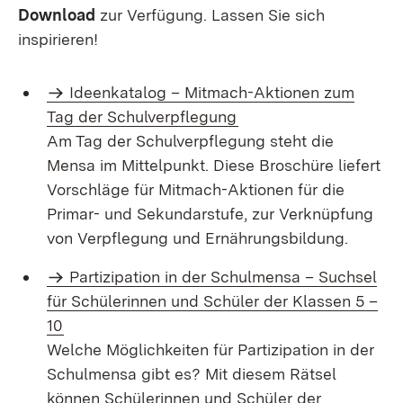
Download
zur Verfügung. Lassen Sie sich
inspirieren!
Ideenkatalog – Mitmach-Aktionen zum
Tag der Schulverpflegung
Am Tag der Schulverpflegung steht die
Mensa im Mittelpunkt. Diese Broschüre liefert
Vorschläge für Mitmach-Aktionen für die
Primar- und Sekundarstufe, zur Verknüpfung
von Verpflegung und Ernährungsbildung.
Partizipation in der Schulmensa – Suchsel
für Schülerinnen und Schüler der Klassen 5 –
10
Welche Möglichkeiten für Partizipation in der
Schulmensa gibt es? Mit diesem Rätsel
können Schülerinnen und Schüler der