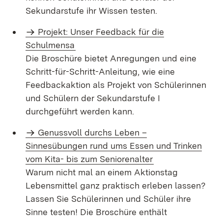
Sekundarstufe ihr Wissen testen.
Projekt: Unser Feedback für die
Schulmensa
Die Broschüre bietet Anregungen und eine
Schritt-für-Schritt-Anleitung, wie eine
Feedbackaktion als Projekt von Schülerinnen
und Schülern der Sekundarstufe I
durchgeführt werden kann.
Genussvoll durchs Leben –
Sinnesübungen rund ums Essen und Trinken
vom Kita- bis zum Seniorenalter
Warum nicht mal an einem Aktionstag
Lebensmittel ganz praktisch erleben lassen?
Lassen Sie Schülerinnen und Schüler ihre
Sinne testen! Die Broschüre enthält