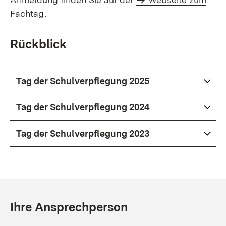
Fachtag
.
Rückblick
Tag der Schulverpflegung 2025
Tag der Schulverpflegung 2024
Tag der Schulverpflegung 2023
Ihre Ansprechperson