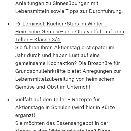
Anleitungen zu Sinnesübungen mit
Lebensmitteln sowie Tipps zur Durchführung.
Lerninsel: Küchen-Stars im Winter –
Heimische Gemüse- und Obstvielfalt auf dem
Teller – Klasse 3/4
Sie führen Ihren Aktionstag erst später im
Jahr durch und haben Lust auf eine
gemeinsame Kochaktion? Die Broschüre für
Grundschullehrkräfte bietet Anregungen zur
Lebensmittelzubereitung von heimischem
Gemüse und Obst im Unterricht.
Vielfalt auf den Teller – Rezepte für
Aktionstage in Schulen (wird hier in Kürze
ergänzt)
Sie möchten das Essensangebot in der
Mensa in den Mittelpunkt stellen? Dann