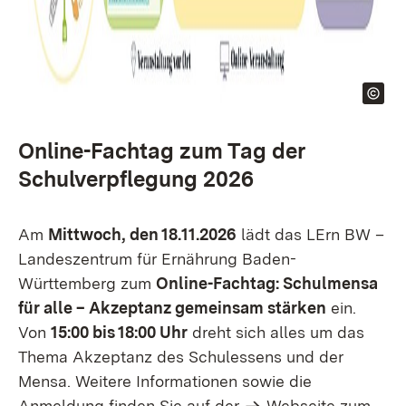
Online-Fachtag zum Tag der
Schulverpflegung 2026
Am
Mittwoch, den 18.11.2026
lädt das LErn BW –
Landeszentrum für Ernährung Baden-
Württemberg zum
Online-Fachtag: Schulmensa
für alle – Akzeptanz gemeinsam stärken
ein.
Von
15:00 bis 18:00 Uhr
dreht sich alles um das
Thema Akzeptanz des Schulessens und der
Mensa. Weitere Informationen sowie die
Anmeldung finden Sie auf der
Webseite zum