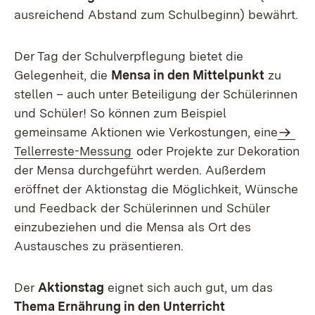
ausreichend Abstand zum Schulbeginn) bewährt.
Der Tag der Schulverpflegung bietet die
Gelegenheit, die
Mensa in den Mittelpunkt
zu
stellen – auch unter Beteiligung der Schülerinnen
und Schüler! So können zum Beispiel
gemeinsame Aktionen wie Verkostungen, eine
Tellerreste-Messung
oder Projekte zur Dekoration
der Mensa durchgeführt werden. Außerdem
eröffnet der Aktionstag die Möglichkeit, Wünsche
und Feedback der Schülerinnen und Schüler
einzubeziehen und die Mensa als Ort des
Austausches zu präsentieren.
Der
Aktionstag
eignet sich auch gut, um das
Thema Ernährung in den Unterricht