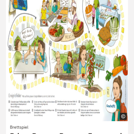
Brettspiel