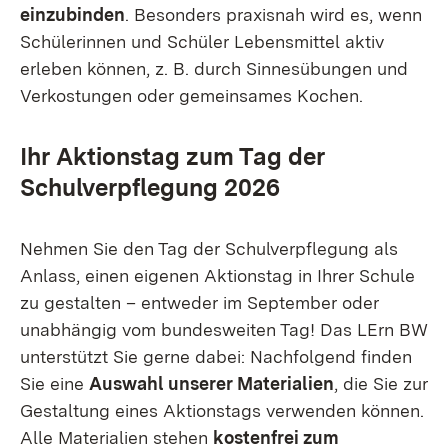
einzubinden
. Besonders praxisnah wird es, wenn
Schülerinnen und Schüler Lebensmittel aktiv
erleben können, z. B. durch Sinnesübungen und
Verkostungen oder gemeinsames Kochen.
Ihr Aktionstag zum Tag der
Schulverpflegung 2026
Nehmen Sie den Tag der Schulverpflegung als
Anlass, einen eigenen Aktionstag in Ihrer Schule
zu gestalten – entweder im September oder
unabhängig vom bundesweiten Tag! Das LErn BW
unterstützt Sie gerne dabei: Nachfolgend finden
Sie eine
Auswahl unserer Materialien
, die Sie zur
Gestaltung eines Aktionstags verwenden können.
Alle Materialien stehen
kostenfrei zum