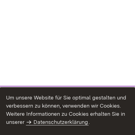
Um unsere Website für Sie optimal gestalten und
verbessern zu können, verwenden wir Cookies.
Themenübersicht
Weitere Informationen zu Cookies erhalten Sie in
unserer
Datenschutzerklärung
.