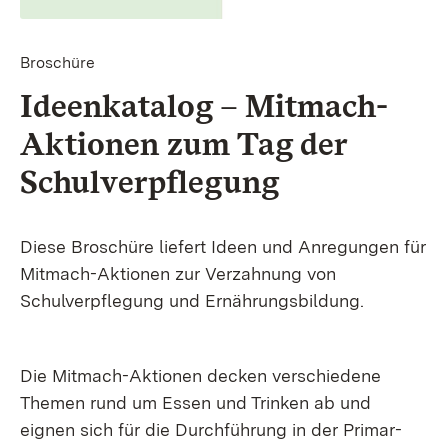
Broschüre
Ideenkatalog – Mitmach-
Aktionen zum Tag der
Schul­verpflegung
Diese Broschüre liefert Ideen und Anregungen für
Mitmach-Aktionen zur Verzahnung von
Schulverpflegung und Ernährungsbildung.
Die Mitmach-Aktionen decken verschiedene
Themen rund um Essen und Trinken ab und
eignen sich für die Durchführung in der Primar-