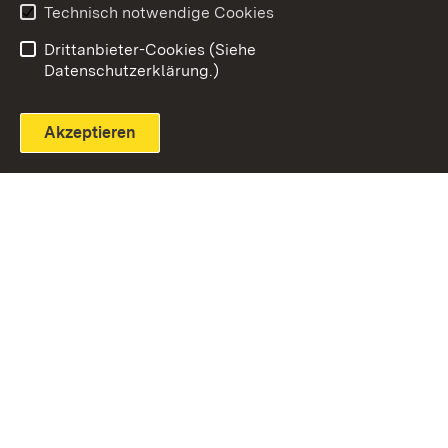
Technisch notwendige Cookies
Einloggen
Seite drucken
Drittanbieter-Cookies (Siehe
Datenschutzerklärung.)
Akzeptieren