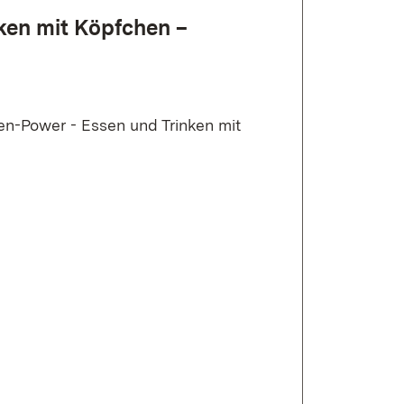
ken mit Köpfchen –
en-Power - Essen und Trinken mit