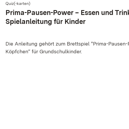
Quiz(-karten)
Prima-Pausen-Power – Essen und Trin
Spielanleitung für Kinder
Die Anleitung gehört zum Brettspiel "Prima-Pausen-
Köpfchen“ für Grundschulkinder.