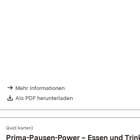
Mehr Informationen
Als PDF herunterladen
Quiz(-karten)
Prima-Pausen-Power – Essen und Trinke