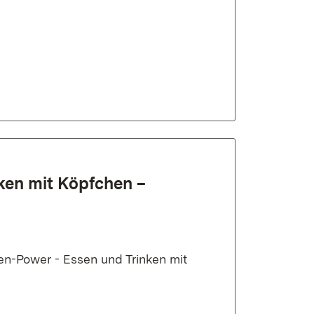
ken mit Köpfchen –
en-Power - Essen und Trinken mit