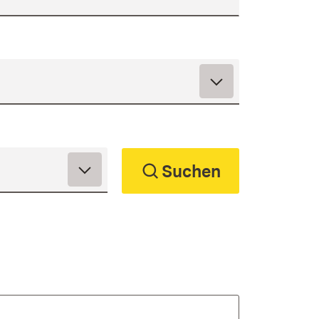
Suchen