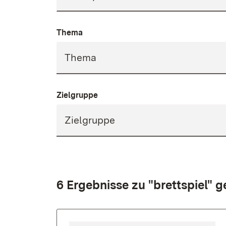
Thema
Zielgruppe
6 Ergebnisse zu "brettspiel" 