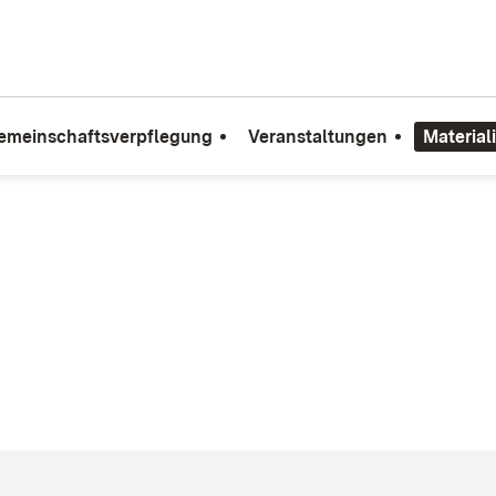
emeinschaftsverpflegung
Veranstaltungen
Material