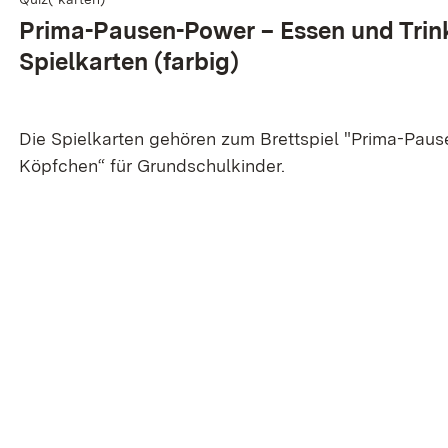
Prima-Pausen-Power – Essen und Trin
Spielkarten (farbig)
Die Spielkarten gehören zum Brettspiel "Prima-Paus
Köpfchen“ für Grundschulkinder.