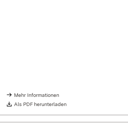
Mehr Informationen
Als PDF herunterladen