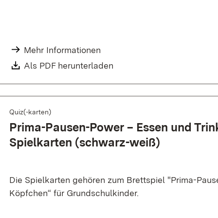
Mehr Informationen
Als PDF herunterladen
Quiz(-karten)
Prima-Pausen-Power – Essen und Trin
Spielkarten (schwarz-weiß)
Die Spielkarten gehören zum Brettspiel "Prima-Paus
Köpfchen“ für Grundschulkinder.