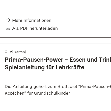
Mehr Informationen
Als PDF herunterladen
Quiz(-karten)
Prima-Pausen-Power – Essen und Trin
Spielanleitung für Lehrkräfte
Die Anleitung gehört zum Brettspiel "Prima-Pausen-
Köpfchen“ für Grundschulkinder.