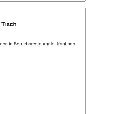
 Tisch
kann in Betriebsrestaurants, Kantinen