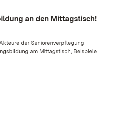
ildung an den Mittags­tisch!
 Akteure der Seniorenverpflegung
ngsbildung am Mittagstisch, Beispiele