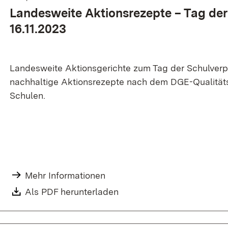
Landes­weite Aktions­rezepte – Tag de
16.11.2023
Landesweite Aktionsgerichte zum Tag der Schulverp
nachhaltige Aktionsrezepte nach dem DGE-Qualitäts
Schulen.
Mehr Informationen
Als PDF herunterladen