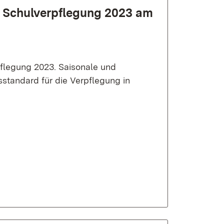
r Schul­verpflegung 2023 am
flegung 2023. Saisonale und
standard für die Verpflegung in