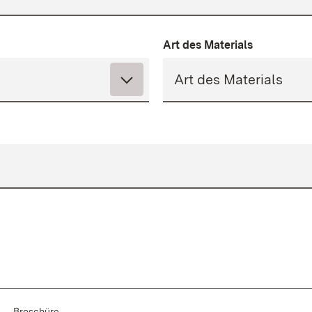
Art des Materials
Broschüre