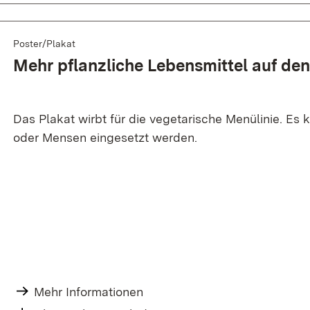
Poster/Plakat
Mehr pflanzliche Lebensmittel auf den
Das Plakat wirbt für die vegetarische Menülinie. Es 
oder Mensen eingesetzt werden.
Mehr Informationen