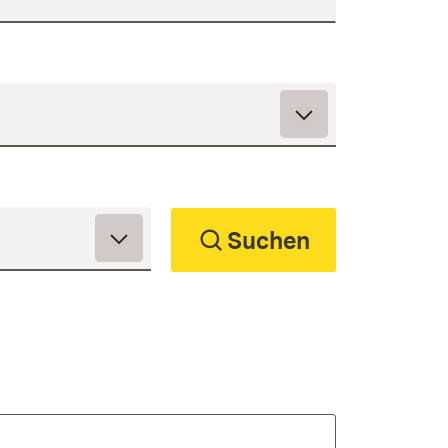
Suchen