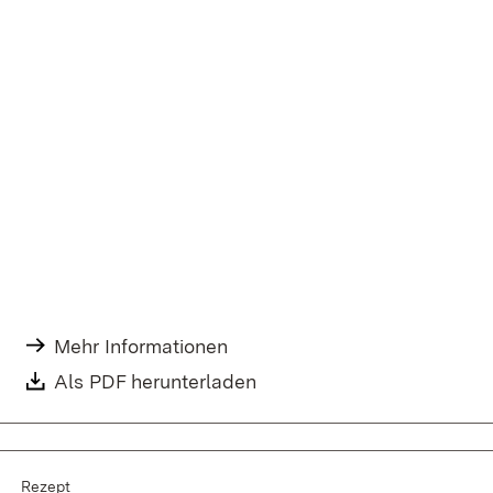
Mehr Informationen
Als PDF herunterladen
Rezept