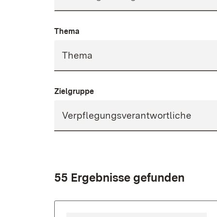
Thema
Zielgruppe
55 Ergebnisse gefunden