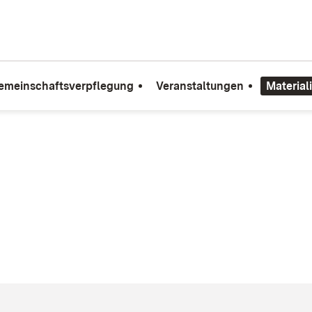
emeinschaftsverpflegung
Veranstaltungen
Material