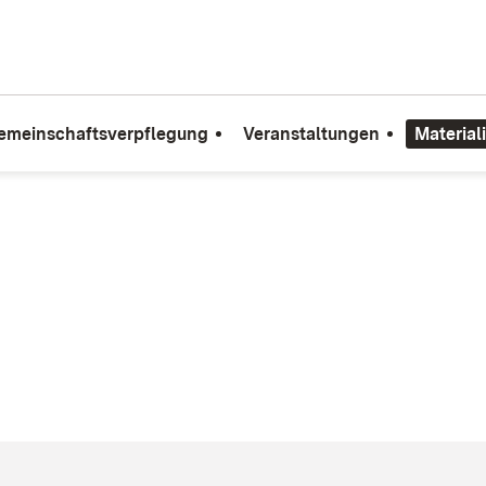
emeinschaftsverpflegung
Veranstaltungen
Material