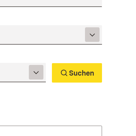
Suchen