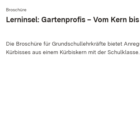
Broschüre
Lerninsel: Gartenprofis – Vom Kern bi
Die Broschüre für Grundschullehrkräfte bietet Anre
Kürbisses aus einem Kürbiskern mit der Schulklasse.