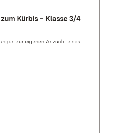
s zum Kürbis – Klasse 3/4
gungen zur eigenen Anzucht eines