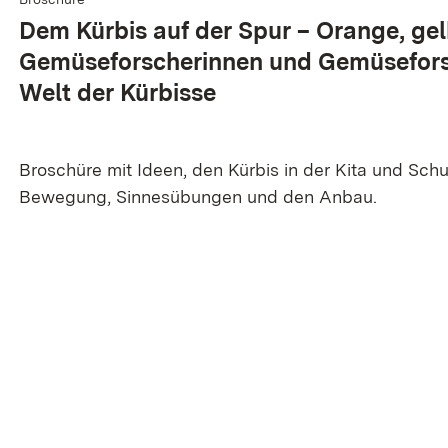
Dem Kürbis auf der Spur – Orange, gel
Gemüseforscherinnen und Gemüsefors
Welt der Kürbisse
Broschüre mit Ideen, den Kürbis in der Kita und Sch
Bewegung, Sinnesübungen und den Anbau.