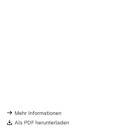
Mehr Informationen
Als PDF herunterladen