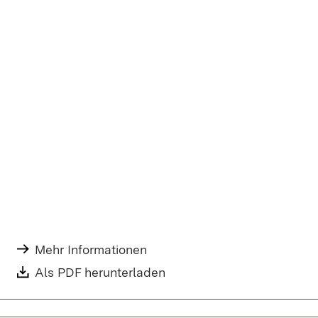
Mehr Informationen
Als PDF herunterladen