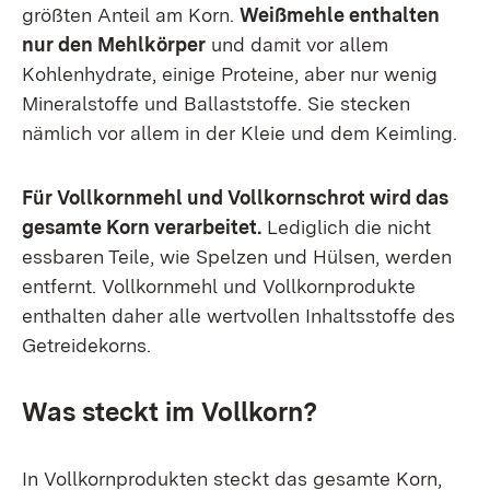
größten Anteil am Korn.
Weißmehle enthalten
nur den Mehlkörper
und damit vor allem
Kohlenhydrate, einige Proteine, aber nur wenig
Mineralstoffe und Ballaststoffe. Sie stecken
nämlich vor allem in der Kleie und dem Keimling.
Für Vollkornmehl und Vollkornschrot wird das
gesamte Korn verarbeitet.
Lediglich die nicht
essbaren Teile, wie Spelzen und Hülsen, werden
entfernt. Vollkornmehl und Vollkornprodukte
enthalten daher alle wertvollen Inhaltsstoffe des
Getreidekorns.
Was steckt im Vollkorn?
In Vollkornprodukten steckt das gesamte Korn,