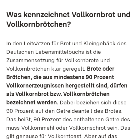
Was kennzeichnet Vollkornbrot und
Vollkornbrötchen?
In den Leitsätzen für Brot und Kleingebäck des
Deutschen Lebensmittelbuchs ist die
Zusammensetzung für Vollkornbrote und
Vollkornbrötchen klar geregelt.
Brote oder
Brötchen, die aus mindestens 90 Prozent
Vollkornerzeugnissen hergestellt sind, dürfen
als Vollkornbrot bzw. Vollkornbrötchen
bezeichnet werden.
Dabei beziehen sich diese
90 Prozent auf den Getreideanteil des Brotes.
Das heißt, 90 Prozent des enthaltenen Getreides
muss Vollkornmehl oder Vollkornschrot sein. Das
gilt genauso für Vollkorntoast. Aber auf das