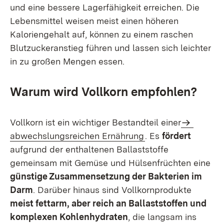
und eine bessere Lagerfähigkeit erreichen. Die
Lebensmittel weisen meist einen höheren
Kaloriengehalt auf, können zu einem raschen
Blutzuckeranstieg führen und lassen sich leichter
in zu großen Mengen essen.
Warum wird Vollkorn empfohlen?
Vollkorn ist ein wichtiger Bestandteil einer
abwechslungsreichen Ernährung
. Es
fördert
aufgrund der enthaltenen Ballaststoffe
gemeinsam mit Gemüse und Hülsenfrüchten eine
günstige Zusammensetzung der Bakterien im
Darm
. Darüber hinaus sind Vollkornprodukte
meist fettarm, aber reich an Ballaststoffen und
komplexen Kohlenhydraten
, die langsam ins