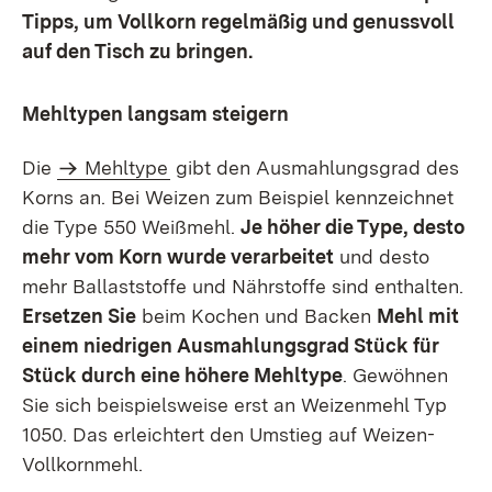
Tipps, um Vollkorn regelmäßig und genussvoll
auf den Tisch zu bringen.
Mehltypen langsam steigern
Die
Mehltype
gibt den Ausmahlungsgrad des
Korns an. Bei Weizen zum Beispiel kennzeichnet
die Type 550 Weißmehl.
Je höher die Type, desto
mehr vom Korn wurde verarbeitet
und desto
mehr Ballaststoffe und Nährstoffe sind enthalten.
Ersetzen Sie
beim Kochen und Backen
Mehl mit
einem niedrigen Ausmahlungsgrad Stück für
Stück durch eine höhere Mehltype
. Gewöhnen
Sie sich beispielsweise erst an Weizenmehl Typ
1050. Das erleichtert den Umstieg auf Weizen-
Vollkornmehl.