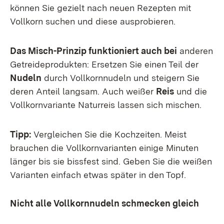
können Sie gezielt nach neuen Rezepten mit
Vollkorn suchen und diese ausprobieren.
Das Misch-Prinzip funktioniert auch bei
anderen
Getreideprodukten: Ersetzen Sie einen Teil der
Nudeln
durch Vollkornnudeln und steigern Sie
deren Anteil langsam. Auch weißer
Reis
und die
Vollkornvariante Naturreis lassen sich mischen.
Tipp:
Vergleichen Sie die Kochzeiten. Meist
brauchen die Vollkornvarianten einige Minuten
länger bis sie bissfest sind. Geben Sie die weißen
Varianten einfach etwas später in den Topf.
Nicht alle Vollkornnudeln schmecken gleich