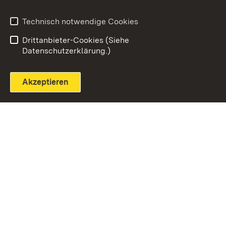
Technisch notwendige Cookies
Einloggen
Seite drucken
Drittanbieter-Cookies (Siehe
Datenschutzerklärung.)
Akzeptieren