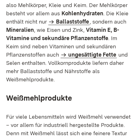
also Mehlkörper, Kleie und Keim. Der Mehlkörper
besteht vor allem aus
Kohlenhydraten
. Die Kleie
enthält nicht nur
Ballaststoffe
, sondern auch
Mineralien
, wie Eisen und Zink,
Vitamin E, B-
Vitamine und sekundäre Pflanzenstoffe
. Im
Keim sind neben Vitaminen und sekundären
Pflanzenstoffen auch
ungesättigte Fette
und
Selen enthalten. Vollkornprodukte liefern daher
mehr Ballaststoffe und Nährstoffe als
Weißmehlprodukte.
Weißmehlprodukte
Für viele Lebensmitteln wird Weißmehl verwendet
– vor allem für industriell hergestellte Produkte.
Denn mit Weißmehl lässt sich eine feinere Textur