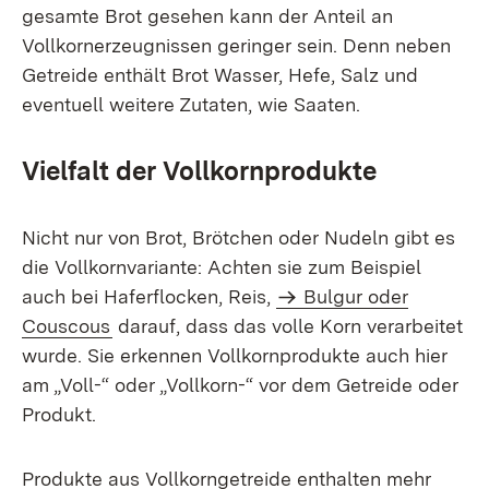
gesamte Brot gesehen kann der Anteil an
Vollkornerzeugnissen geringer sein. Denn neben
Getreide enthält Brot Wasser, Hefe, Salz und
eventuell weitere Zutaten, wie Saaten.
Vielfalt der Vollkornprodukte
Nicht nur von Brot, Brötchen oder Nudeln gibt es
die Vollkornvariante: Achten sie zum Beispiel
auch bei Haferflocken, Reis,
Bulgur oder
Couscous
darauf, dass das volle Korn verarbeitet
wurde. Sie erkennen Vollkornprodukte auch hier
am „Voll-“ oder „Vollkorn-“ vor dem Getreide oder
Produkt.
Produkte aus Vollkorngetreide enthalten mehr