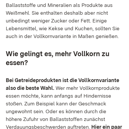
Ballaststoffe und Mineralien als Produkte aus
Weißmehl. Sie enthalten deshalb aber nicht
unbedingt weniger Zucker oder Fett. Einige
Lebensmittel, wie Kekse und Kuchen, sollten Sie
auch in der Vollkornvariante in Maßen genießen.
Wie gelingt es, mehr Vollkorn zu
essen?
Bei Getreideprodukten ist die Vollkornvariante
also die beste Wahl.
Wer mehr Vollkornprodukte
essen möchte, kann anfangs auf Hindernisse
stoßen. Zum Beispiel kann der Geschmack
ungewohnt sein. Oder es können durch die
höhere Zufuhr von Ballaststoffen zunächst
Verdauungsbeschwerden auftreten.
Hier ein paar