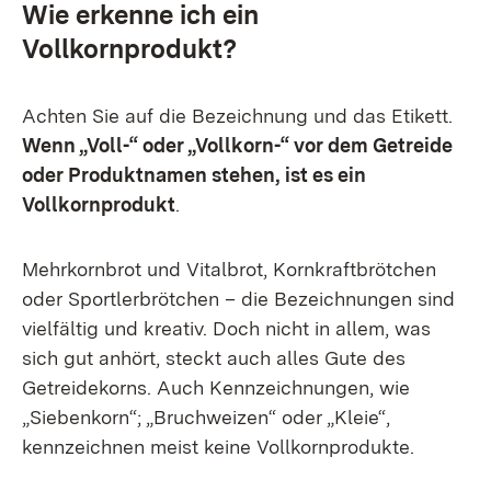
Wie erkenne ich ein
Vollkornprodukt?
Achten Sie auf die Bezeichnung und das Etikett.
Wenn „Voll-“ oder „Vollkorn-“ vor dem Getreide
oder Produktnamen stehen, ist es ein
Vollkornprodukt
.
Mehrkornbrot und Vitalbrot, Kornkraftbrötchen
oder Sportlerbrötchen – die Bezeichnungen sind
vielfältig und kreativ. Doch nicht in allem, was
sich gut anhört, steckt auch alles Gute des
Getreidekorns. Auch Kennzeichnungen, wie
„Siebenkorn“; „Bruchweizen“ oder „Kleie“,
kennzeichnen meist keine Vollkornprodukte.