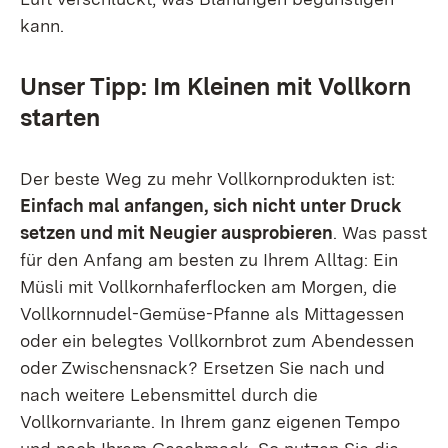
kann.
Unser Tipp: Im Kleinen mit Vollkorn
starten
Der beste Weg zu mehr Vollkornprodukten ist:
Einfach mal anfangen, sich nicht unter Druck
setzen und mit Neugier ausprobieren
. Was passt
für den Anfang am besten zu Ihrem Alltag: Ein
Müsli mit Vollkornhaferflocken am Morgen, die
Vollkornnudel-Gemüse-Pfanne als Mittagessen
oder ein belegtes Vollkornbrot zum Abendessen
oder Zwischensnack? Ersetzen Sie nach und
nach weitere Lebensmittel durch die
Vollkornvariante. In Ihrem ganz eigenen Tempo