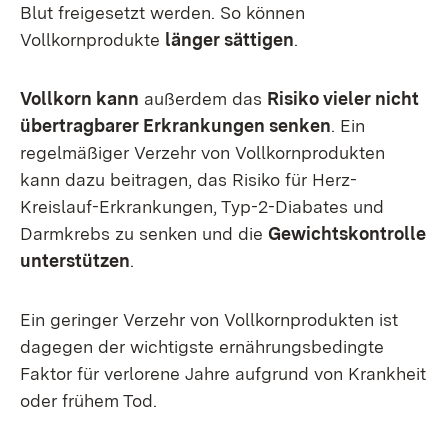
Blut freigesetzt werden. So können
Vollkornprodukte
länger sättigen
.
Vollkorn kann
außerdem das
Risiko vieler nicht
übertragbarer Erkrankungen senken
. Ein
regelmäßiger Verzehr von Vollkornprodukten
kann dazu beitragen, das Risiko für Herz-
Kreislauf-Erkrankungen, Typ-2-Diabates und
Darmkrebs zu senken und die
Gewichtskontrolle
unterstützen
.
Ein geringer Verzehr von Vollkornprodukten ist
dagegen der wichtigste ernährungsbedingte
Faktor für verlorene Jahre aufgrund von Krankheit
oder frühem Tod.