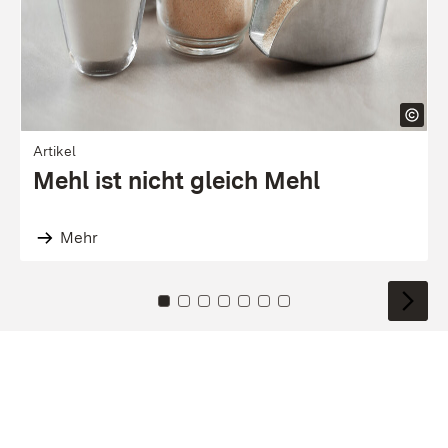
Artikel
Mehl ist nicht gleich Mehl
Mehr
Zu Kachel: 0
Zu Kachel: 1
Zu Kachel: 2
Zu Kachel: 3
Zu Kachel: 4
Zu Kachel: 5
Zu Kachel: 6