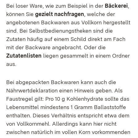
Bei loser Ware, wie zum Beispiel in der
Bäckerei
,
können Sie
gezielt nachfragen
, welche der
angebotenen Backwaren aus Vollkorn hergestellt
sind. Bei Selbstbedienungstheken sind die
Zutaten häufig auf einem Schild direkt am Fach
mit der Backware angebracht. Oder die
Zutatenlisten
liegen gesammelt in einem Ordner
aus.
Bei abgepackten Backwaren kann auch die
Nährwertdeklaration einen Hinweis geben. Als
Faustregel gilt: Pro 10 g Kohlenhydrate sollte das
Lebensmittel mindestens 1 Gramm Ballaststoffe
enthalten. Dieses Verhältnis entspricht etwa dem
von Vollkornmehl. Allerdings kann hier nicht
zwischen natürlich im vollen Korn vorkommenden