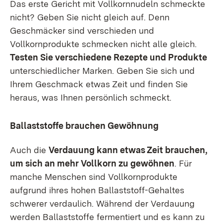
Das erste Gericht mit Vollkornnudeln schmeckte
nicht? Geben Sie nicht gleich auf. Denn
Geschmäcker sind verschieden und
Vollkornprodukte schmecken nicht alle gleich.
Testen Sie verschiedene Rezepte und Produkte
unterschiedlicher Marken. Geben Sie sich und
Ihrem Geschmack etwas Zeit und finden Sie
heraus, was Ihnen persönlich schmeckt.
Ballaststoffe brauchen Gewöhnung
Auch die
Verdauung kann etwas Zeit brauchen,
um sich an mehr Vollkorn zu gewöhnen
. Für
manche Menschen sind Vollkornprodukte
aufgrund ihres hohen Ballaststoff-Gehaltes
schwerer verdaulich. Während der Verdauung
werden Ballaststoffe fermentiert und es kann zu