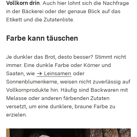
Vollkorn drin
. Auch hier lohnt sich die Nachfrage
in der Bäckerei oder der genaue Blick auf das
Etikett und die Zutatenliste.
Farbe kann täuschen
Je dunkler das Brot, desto besser? Stimmt nicht
immer. Eine dunkle Farbe oder Körner und
Saaten, wie
Leinsamen
oder
Sonnenblumenkerne, weisen nicht zuverlässig auf
Vollkornprodukte hin. Häufig sind Backwaren mit
Melasse oder anderen färbenden Zutaten
versetzt, um eine dunklere, braune Farbe zu
erzielen.