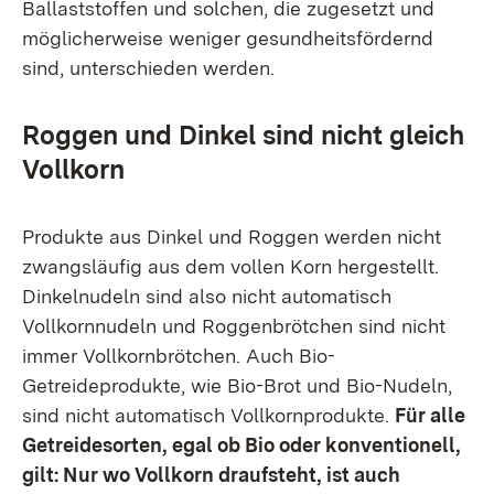
Ballaststoffen und solchen, die zugesetzt und
möglicherweise weniger gesundheitsfördernd
sind, unterschieden werden.
Roggen und Dinkel sind nicht gleich
Vollkorn
Produkte aus Dinkel und Roggen werden nicht
zwangsläufig aus dem vollen Korn hergestellt.
Dinkelnudeln sind also nicht automatisch
Vollkornnudeln und Roggenbrötchen sind nicht
immer Vollkornbrötchen. Auch Bio-
Getreideprodukte, wie Bio-Brot und Bio-Nudeln,
sind nicht automatisch Vollkornprodukte.
Für alle
Getreidesorten, egal ob Bio oder konventionell,
gilt: Nur wo Vollkorn draufsteht, ist auch