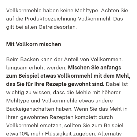
Vollkornmehle haben keine Mehltype. Achten Sie
auf die Produktbezeichnung Vollkornmehl. Das
gilt bei allen Getreidesorten.
Mit Vollkorn mischen
Beim Backen kann der Anteil von Vollkornmehl
langsam erhöht werden.
Mischen Sie anfangs
zum Beispiel etwas Vollkornmehl mit dem Mehl,
das Sie für Ihre Rezepte gewohnt sind.
Dabei ist
wichtig zu wissen, dass die Mehle mit höherer
Mehltype und Vollkornmehle etwas andere
Backeigenschaften haben. Wenn Sie das Mehl in
Ihren gewohnten Rezepten komplett durch
Vollkornmehl ersetzen, sollten Sie zum Beispiel
etwa 10% mehr Flüssigkeit zugeben. Alternativ