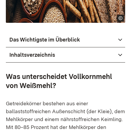
Das Wichtigste im Überblick
Inhaltsverzeichnis
Was unterscheidet Vollkornmehl
von Weißmehl?
Getreidekörner bestehen aus einer
ballaststoffreichen Außenschicht (der Kleie), dem
Mehlkörper und einem nährstoffreichen Keimling.
Mit 80–85 Prozent hat der Mehlkörper den