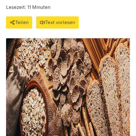
Lesezeit: 11 Minuten
Teilen
Text vorlesen