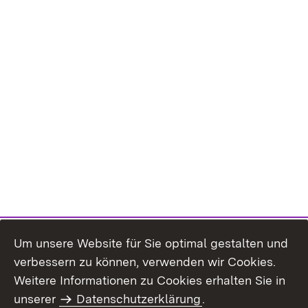
Um unsere Website für Sie optimal gestalten und
verbessern zu können, verwenden wir Cookies.
Themenübersicht
Weitere Informationen zu Cookies erhalten Sie in
unserer
Datenschutzerklärung
.