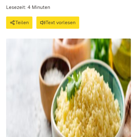
Lesezeit: 4 Minuten
Teilen
Text vorlesen