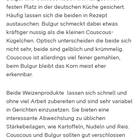
festen Platz in der deutschen Küche gesichert.
Häufig lassen sich die beiden in Rezept
austauschen. Bulgur schmeckt dabei etwas
kräftiger nussig als die kleinen Couscous-
Kügelchen. Optisch unterscheiden die beide sich
nicht sehr, beide sind gelblich und krümmelig.
Couscous ist allerdings viel feiner gemahlen,
beim Bulgur bleibt das Korn meist eher
erkennbar.
Beide Weizenprodukte lassen sich schnell und
ohne viel Arbeit zubereiten und sind sehr variabel
in Gerichten einzusetzen. Sie bieten eine
interessante Abwechslung zu üblichen
Stärkebeilagen, wie Kartoffeln, Nudeln und Reis.
Couscous und Bulgur sollten gut verschlossen