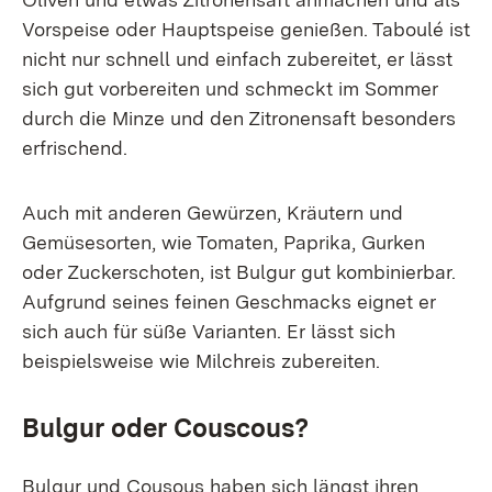
Vorspeise oder Hauptspeise genießen. Taboulé ist
nicht nur schnell und einfach zubereitet, er lässt
sich gut vorbereiten und schmeckt im Sommer
durch die Minze und den Zitronensaft besonders
erfrischend.
Auch mit anderen Gewürzen, Kräutern und
Gemüsesorten, wie Tomaten, Paprika, Gurken
oder Zuckerschoten, ist Bulgur gut kombinierbar.
Aufgrund seines feinen Geschmacks eignet er
sich auch für süße Varianten. Er lässt sich
beispielsweise wie Milchreis zubereiten.
Bulgur oder Couscous?
Bulgur und Cousous haben sich längst ihren