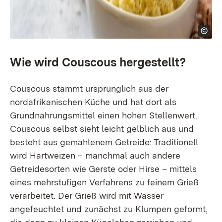
Wie wird Couscous hergestellt?
Couscous stammt ursprünglich aus der
nordafrikanischen Küche und hat dort als
Grundnahrungsmittel einen hohen Stellenwert.
Couscous selbst sieht leicht gelblich aus und
besteht aus gemahlenem Getreide: Traditionell
wird Hartweizen – manchmal auch andere
Getreidesorten wie Gerste oder Hirse – mittels
eines mehrstufigen Verfahrens zu feinem Grieß
verarbeitet. Der Grieß wird mit Wasser
angefeuchtet und zunächst zu Klumpen geformt,