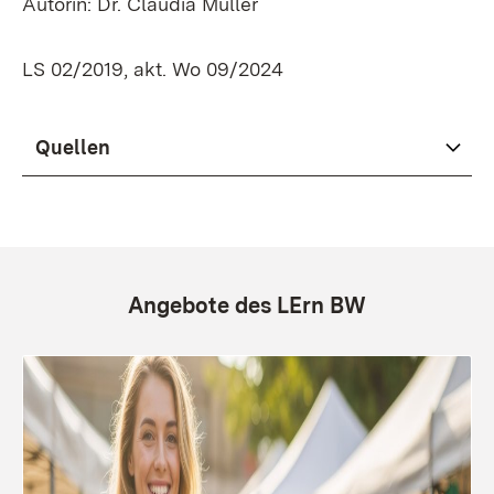
Autorin: Dr. Claudia Müller
LS 02/2019, akt. Wo 09/2024
Quellen
Angebote des LErn BW