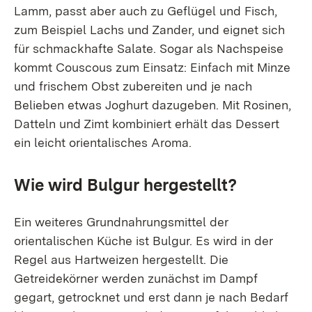
Lamm, passt aber auch zu Geflügel und Fisch,
zum Beispiel Lachs und Zander, und eignet sich
für schmackhafte Salate. Sogar als Nachspeise
kommt Couscous zum Einsatz: Einfach mit Minze
und frischem Obst zubereiten und je nach
Belieben etwas Joghurt dazugeben. Mit Rosinen,
Datteln und Zimt kombiniert erhält das Dessert
ein leicht orientalisches Aroma.
Wie wird Bulgur hergestellt?
Ein weiteres Grundnahrungsmittel der
orientalischen Küche ist Bulgur. Es wird in der
Regel aus Hartweizen hergestellt. Die
Getreidekörner werden zunächst im Dampf
gegart, getrocknet und erst dann je nach Bedarf