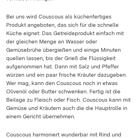
Bei uns wird Couscous als küchenfertiges
Produkt angeboten, das sich für die schnelle
Küche eignet: Das Getreideprodukt einfach mit
der gleichen Menge an Wasser oder
Gemüsebrühe übergießen und einige Minuten
quellen lassen, bis der Grieß die Flüssigkeit
aufgenommen hat. Dann mit Salz und Pfeffer
würzen und ein paar frische Kräuter dazugeben.
Wer mag, kann den Couscous noch in etwas
Olivenöl oder Butter schwenken. Fertig ist die
Beilage zu Fleisch oder Fisch. Couscous kann mit
Gemüse und Kräutern auch die die Hauptrolle in
einem Gericht übernehmen.
Couscous harmoniert wunderbar mit Rind und