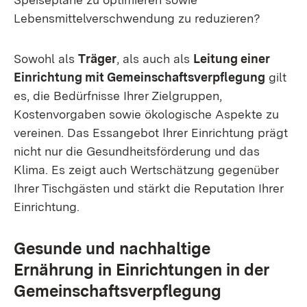
Lebensmittelverschwendung zu reduzieren?
Sowohl als
Träger
, als auch als
Leitung einer
Einrichtung mit Gemeinschaftsverpflegung
gilt
es, die Bedürfnisse Ihrer Zielgruppen,
Kostenvorgaben sowie ökologische Aspekte zu
vereinen. Das Essangebot Ihrer Einrichtung prägt
nicht nur die Gesundheitsförderung und das
Klima. Es zeigt auch Wertschätzung gegenüber
Ihrer Tischgästen und stärkt die Reputation Ihrer
Einrichtung.
Gesunde und nachhaltige
Ernährung in Einrichtungen in der
Gemeinschaftsverpflegung