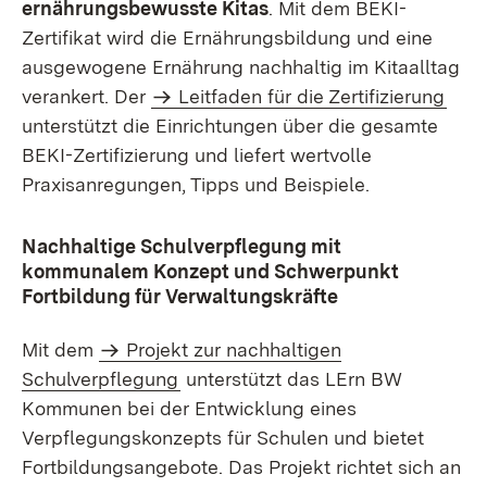
ernährungsbewusste Kitas
. Mit dem BEKI-
Zertifikat wird die Ernährungsbildung und eine
ausgewogene Ernährung nachhaltig im Kitaalltag
verankert. Der
Leitfaden für die Zertifizierung
unterstützt die Einrichtungen über die gesamte
BEKI-Zertifizierung und liefert wertvolle
Praxisanregungen, Tipps und Beispiele.
Nachhaltige Schulverpflegung mit
kommunalem Konzept und Schwerpunkt
Fortbildung für Verwaltungskräfte
Mit dem
Projekt zur nachhaltigen
Schulverpflegung
unterstützt das LErn BW
Kommunen bei der Entwicklung eines
Verpflegungskonzepts für Schulen und bietet
Fortbildungsangebote. Das Projekt richtet sich an