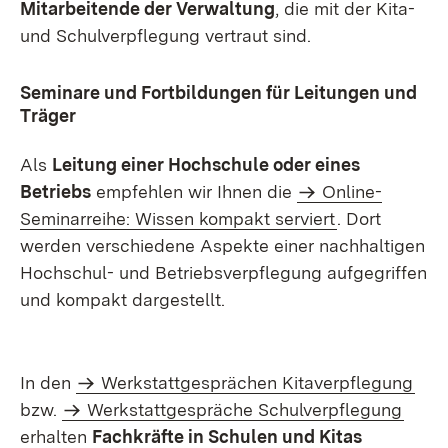
Mitarbeitende der Verwaltung
, die mit der Kita-
und Schulverpflegung vertraut sind.
Seminare und Fortbildungen für Leitungen und
Träger
Als
Leitung einer Hochschule oder eines
Betriebs
empfehlen wir Ihnen die
Online-
Seminarreihe: Wissen kompakt serviert
. Dort
werden verschiedene Aspekte einer nachhaltigen
Hochschul- und Betriebsverpflegung aufgegriffen
und kompakt dargestellt.
In den
Werkstattgesprächen Kitaverpflegung
bzw.
Werkstattgespräche Schulverpflegung
erhalten
Fachkräfte in Schulen und Kitas