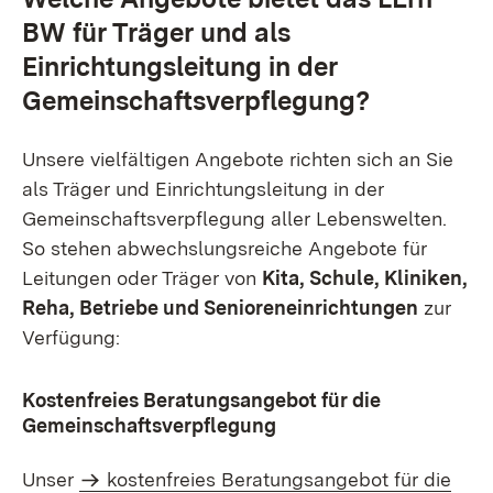
BW für Träger und als
Einrichtungsleitung in der
Gemeinschaftsverpflegung?
Unsere vielfältigen Angebote richten sich an Sie
als Träger und Einrichtungsleitung in der
Gemeinschaftsverpflegung aller Lebenswelten.
So stehen abwechslungsreiche Angebote für
Leitungen oder Träger von
Kita, Schule, Kliniken,
Reha, Betriebe und Senioreneinrichtungen
zur
Verfügung:
Kostenfreies Beratungsangebot für die
Gemeinschaftsverpflegung
Unser
kostenfreies Beratungsangebot für die