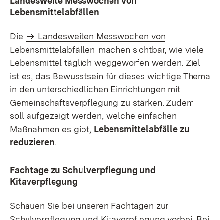
Landesweite Messwochen von
Lebensmittelabfällen
Die
Landesweiten Messwochen von
Lebensmittelabfällen
machen sichtbar, wie viele
Lebensmittel täglich weggeworfen werden. Ziel
ist es, das Bewusstsein für dieses wichtige Thema
in den unterschiedlichen Einrichtungen mit
Gemeinschaftsverpflegung zu stärken. Zudem
soll aufgezeigt werden, welche einfachen
Maßnahmen es gibt,
Lebensmittelabfälle zu
reduzieren
.
Fachtage zu Schulverpflegung und
Kitaverpflegung
Schauen Sie bei unseren Fachtagen zur
Schulverpflegung und Kitaverpflegung vorbei. Bei