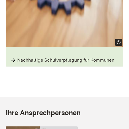
Nachhaltige Schul­verpflegung für Kommunen
Ihre Ansprechpersonen