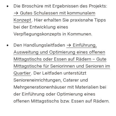
Die Broschüre mit Ergebnissen des Projekts:
Gutes Schulessen mit kommunalem
Konzept
. Hier erhalten Sie praxisnahe Tipps
bei der Entwicklung eines
Verpflegungskonzepts in Kommunen.
Den Handlungsleitfaden
Einführung,
Ausweitung und Optimierung eines offenen
Mittagstischs oder Essen auf Rädern – Gute
Mittagstische für Seniorinnen und Senioren im
Quartier
. Der Leitfaden unterstützt
Senioreneinrichtungen, Caterer und
Mehrgenerationenhäuser mit Materialien bei
der Einführung oder Optimierung eines
offenen Mittagstischs bzw. Essen auf Rädern.