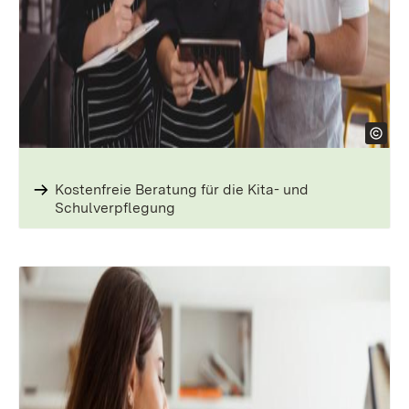
Kostenfreie Beratung für die Kita- und
Schulverpflegung