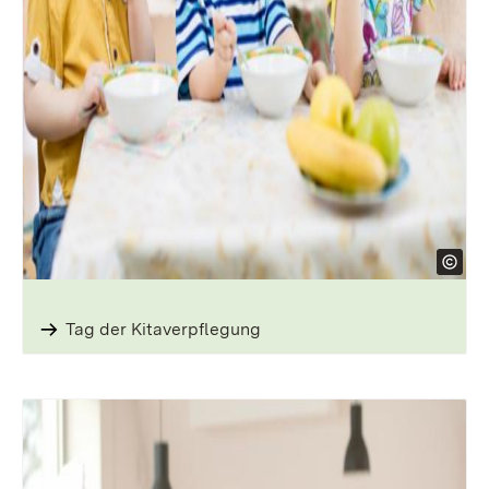
Tag der ­Kitaverpflegung