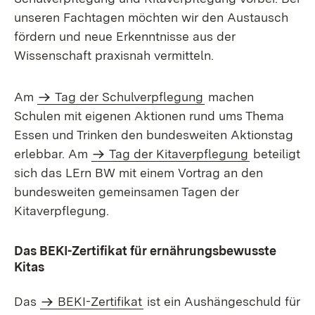
unseren Fachtagen möchten wir den Austausch
fördern und neue Erkenntnisse aus der
Wissenschaft praxisnah vermitteln.
Am
Tag der Schulverpflegung
machen
Schulen mit eigenen Aktionen rund ums Thema
Essen und Trinken den bundesweiten Aktionstag
erlebbar. Am
Tag der Kitaverpflegung
beteiligt
sich das LErn BW mit einem Vortrag an den
bundesweiten gemeinsamen Tagen der
Kitaverpflegung.
Das BEKI-Zertifikat für ernährungsbewusste
Kitas
Das
BEKI-Zertifikat
ist ein Aushängeschuld für