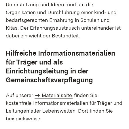
Unterstützung und Ideen rund um die
Organisation und Durchführung einer kind- und
bedarfsgerechten Ernährung in Schulen und
Kitas. Der Erfahrungsaustausch untereinander ist
dabei ein wichtiger Bestandteil.
Hilfreiche Informationsmaterialien
für Träger und als
Einrichtungsleitung in der
Gemeinschaftsverpflegung
Auf unserer
Materialseite
finden Sie
kostenfreie Informationsmaterialien für Träger und
Leitungen aller Lebenswelten. Dort finden Sie
beispielsweise: