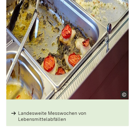
Landesweite Messwochen von
Lebensmittelabfällen