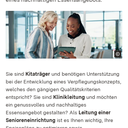
Sie sind
Kitaträger
und benötigen Unterstützung
bei der Entwicklung eines Verpflegungskonzepts,
welches den gängigen Qualitätskriterien
entspricht? Sie sind
Klinikleitung
und möchten
ein genussvolles und nachhaltiges
Essensangebot gestalten? Als
Leitung einer
Senioreneinrichtung
ist es Ihnen wichtig, Ihre
Speisepläne zu optimieren sowie