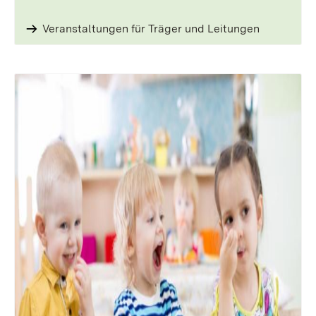
Veranstaltungen für Träger und Leitungen