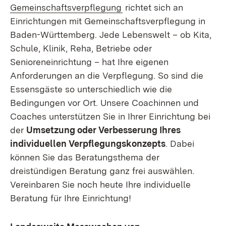
Gemeinschaftsverpflegung
richtet sich an
Einrichtungen mit Gemeinschaftsverpflegung in
Baden-Württemberg. Jede Lebenswelt – ob Kita,
Schule, Klinik, Reha, Betriebe oder
Senioreneinrichtung – hat Ihre eigenen
Anforderungen an die Verpflegung. So sind die
Essensgäste so unterschiedlich wie die
Bedingungen vor Ort. Unsere Coachinnen und
Coaches unterstützen Sie in Ihrer Einrichtung bei
der
Umsetzung oder Verbesserung Ihres
individuellen Verpflegungskonzepts
. Dabei
können Sie das Beratungsthema der
dreistündigen Beratung ganz frei auswählen.
Vereinbaren Sie noch heute Ihre individuelle
Beratung für Ihre Einrichtung!