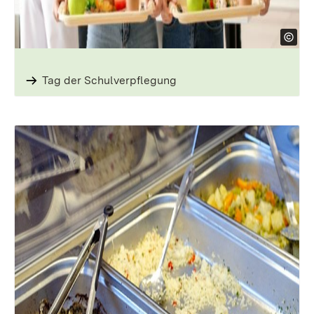
Tag der ­Schulverpflegung