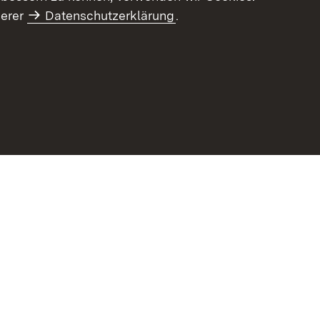
serer
Datenschutzerklärung
.