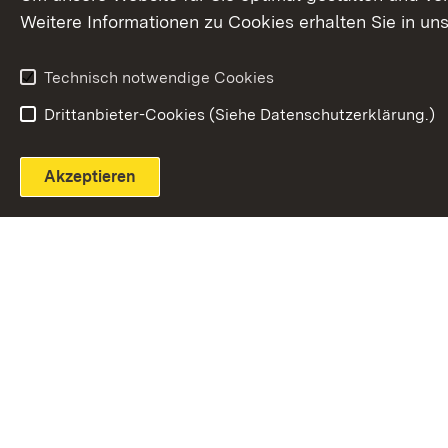
Weitere Informationen zu Cookies erhalten Sie in un
Widerruf
Technisch notwendige Cookies
Drittanbieter-Cookies (Siehe Datenschutzerklärung.)
Akzeptieren