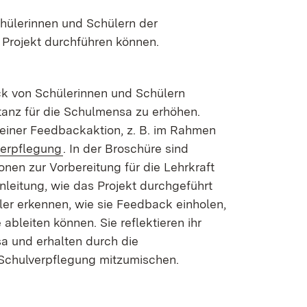
hülerinnen und Schülern der
 Projekt durchführen können.
ck von Schülerinnen und Schülern
tanz für die Schulmensa zu erhöhen.
 einer Feedbackaktion, z. B. im Rahmen
verpflegung
. In der Broschüre sind
onen zur Vorbereitung für die Lehrkraft
Anleitung, wie das Projekt durchgeführt
er erkennen, wie sie Feedback einholen,
leiten können. Sie reflektieren ihr
a und erhalten durch die
 Schulverpflegung mitzumischen.