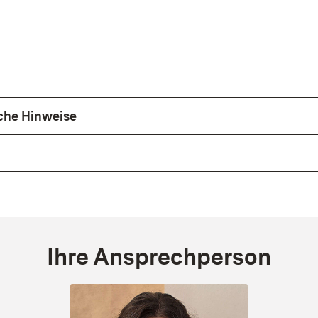
che Hinweise
Ihre Ansprechperson