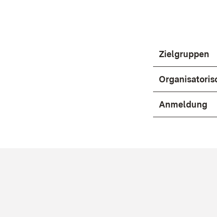
Zielgruppen
Organisatoris
Anmeldung