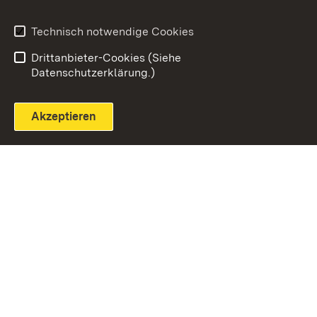
Technisch notwendige Cookies
Einloggen
Seite drucken
Drittanbieter-Cookies (Siehe
Datenschutzerklärung.)
Akzeptieren