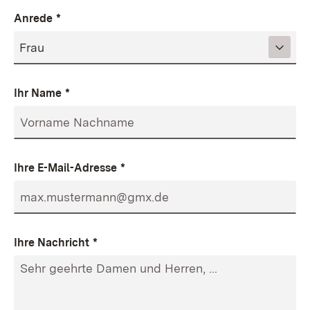
Anrede
*
Ihr Name
*
Ihre E-Mail-Adresse
*
Ihre Nachricht
*