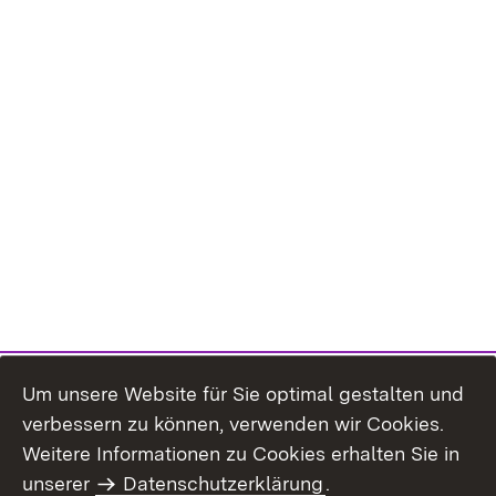
Um unsere Website für Sie optimal gestalten und
verbessern zu können, verwenden wir Cookies.
Themenübersicht
Weitere Informationen zu Cookies erhalten Sie in
unserer
Datenschutzerklärung
.