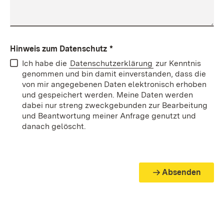
Hinweis zum Datenschutz
*
Ich habe die
Datenschutzerklärung
zur Kenntnis
genommen und bin damit einverstanden, dass die
von mir angegebenen Daten elektronisch erhoben
und gespeichert werden. Meine Daten werden
dabei nur streng zweckgebunden zur Bearbeitung
und Beantwortung meiner Anfrage genutzt und
danach gelöscht.
Absenden