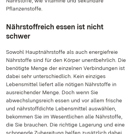
Nährstoffe, wie Vitamine und sekundäre
Pflanzenstoffe.
Nährstoffreich essen ist nicht
schwer
Sowohl Hauptnährstoffe als auch energiefreie
Nährstoffe sind für den Körper unentbehrlich. Die
benötigte Menge der einzelnen Verbindungen ist
dabei sehr unterschiedlich. Kein einziges
Lebensmittel liefert alle nötigen Nährstoffe in
ausreichender Menge. Doch wenn Sie
abwechslungsreich essen und vor allem frische
und nährstoffdichte Lebensmittel auswählen,
bekommen Sie im Wesentlichen alle Nährstoffe,
die Sie brauchen. Die richtige Lagerung und eine
schonende Zubereitung helfen zusätzlich dabei,