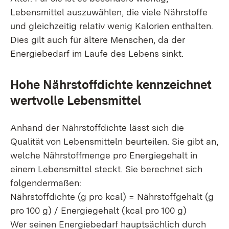
Lebensmittel auszuwählen, die viele Nährstoffe
und gleichzeitig relativ wenig Kalorien enthalten.
Dies gilt auch für ältere Menschen, da der
Energiebedarf im Laufe des Lebens sinkt.
Hohe Nährstoffdichte kennzeichnet
wertvolle Lebensmittel
Anhand der Nährstoffdichte lässt sich die
Qualität von Lebensmitteln beurteilen. Sie gibt an,
welche Nährstoffmenge pro Energiegehalt in
einem Lebensmittel steckt. Sie berechnet sich
folgendermaßen:
Nährstoffdichte (g pro kcal) = Nährstoffgehalt (g
pro 100 g) / Energiegehalt (kcal pro 100 g)
Wer seinen Energiebedarf hauptsächlich durch