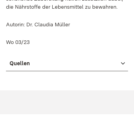
die Nährstoffe der Lebensmittel zu bewahren.
Autorin: Dr. Claudia Müller
Wo 03/23
Quellen