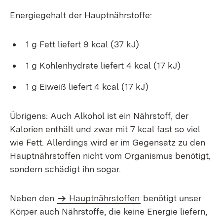
Energiegehalt der Hauptnährstoffe:
1 g Fett liefert 9 kcal (37 kJ)
1 g Kohlenhydrate liefert 4 kcal (17 kJ)
1 g Eiweiß liefert 4 kcal (17 kJ)
Übrigens: Auch Alkohol ist ein Nährstoff, der
Kalorien enthält und zwar mit 7 kcal fast so viel
wie Fett. Allerdings wird er im Gegensatz zu den
Hauptnährstoffen nicht vom Organismus benötigt,
sondern schädigt ihn sogar.
Neben den
Hauptnährstoffen
benötigt unser
Körper auch Nährstoffe, die keine Energie liefern,