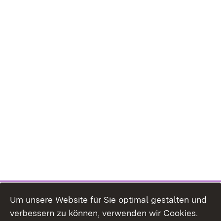
Um unsere Website für Sie optimal gestalten und
verbessern zu können, verwenden wir Cookies.
Themenübersicht