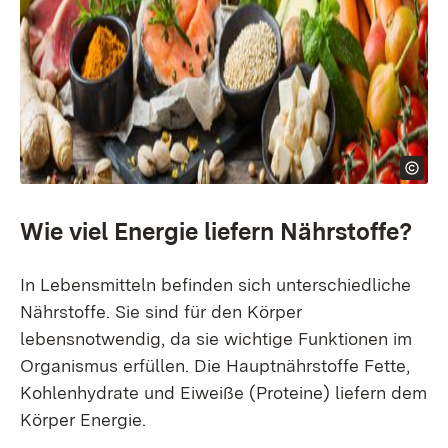
Wie viel Energie liefern Nährstoffe?
In Lebensmitteln befinden sich unterschiedliche
Nährstoffe. Sie sind für den Körper
lebensnotwendig, da sie wichtige Funktionen im
Organismus erfüllen. Die Hauptnährstoffe Fette,
Kohlenhydrate und Eiweiße (Proteine) liefern dem
Körper Energie.