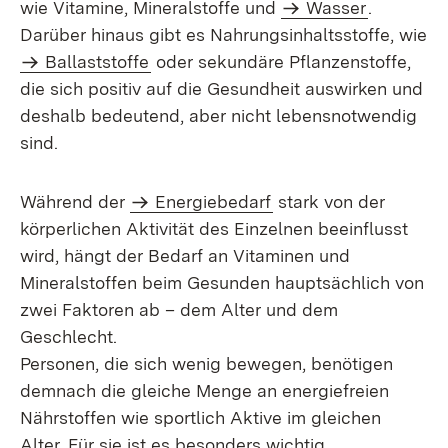
wie Vitamine, Mineralstoffe und
Wasser
.
Darüber hinaus gibt es Nahrungsinhaltsstoffe, wie
Ballaststoffe
oder sekundäre Pflanzenstoffe,
die sich positiv auf die Gesundheit auswirken und
deshalb bedeutend, aber nicht lebensnotwendig
sind.
Während der
Energiebedarf
stark von der
körperlichen Aktivität des Einzelnen beeinflusst
wird, hängt der Bedarf an Vitaminen und
Mineralstoffen beim Gesunden hauptsächlich von
zwei Faktoren ab – dem Alter und dem
Geschlecht.
Personen, die sich wenig bewegen, benötigen
demnach die gleiche Menge an energiefreien
Nährstoffen wie sportlich Aktive im gleichen
Alter. Für sie ist es besonders wichtig,