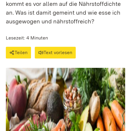
kommt es vor allem auf die Nährstoffdichte
an. Was ist damit gemeint und wie esse ich
ausgewogen und nährstoffreich?
Lesezeit: 4 Minuten
Teilen
Text vorlesen