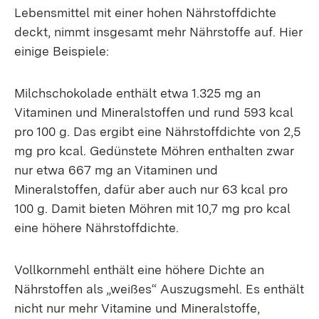
Lebensmittel mit einer hohen Nährstoffdichte
deckt, nimmt insgesamt mehr Nährstoffe auf. Hier
einige Beispiele:
Milchschokolade enthält etwa 1.325 mg an
Vitaminen und Mineralstoffen und rund 593 kcal
pro 100 g. Das ergibt eine Nährstoffdichte von 2,5
mg pro kcal. Gedünstete Möhren enthalten zwar
nur etwa 667 mg an Vitaminen und
Mineralstoffen, dafür aber auch nur 63 kcal pro
100 g. Damit bieten Möhren mit 10,7 mg pro kcal
eine höhere Nährstoffdichte.
Vollkornmehl enthält eine höhere Dichte an
Nährstoffen als „weißes“ Auszugsmehl. Es enthält
nicht nur mehr Vitamine und Mineralstoffe,