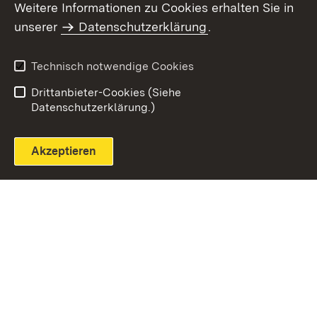
Weitere Informationen zu Cookies erhalten Sie in
unserer
Datenschutzerklärung
.
Technisch notwendige Cookies
Einloggen
Seite drucken
Drittanbieter-Cookies (Siehe
Datenschutzerklärung.)
Akzeptieren