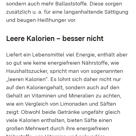
sondern auch mehr Ballaststoffe. Diese sorgen
zusätzlich u. a. für eine langanhaltende Sättigung
und beugen Heißhunger vor.
Leere Kalorien – besser nicht
Liefert ein Lebensmittel viel Energie, enthält aber
so gut wie keine energiefreien Nährstoffe, wie
Haushaltszucker, spricht man von sogenannten
„leeren Kalorien“. Es lohnt sich daher nicht nur
auf den Kaloriengehalt, sondern auch auf den
Gehalt an Vitaminen und Mineralien zu achten,
wie ein Vergleich von Limonaden und Säften
zeigt: Obwohl beide Getränke ungefähr gleich
viele Kalorien enthalten, bieten Säfte einen
großen Mehrwert durch ihre energiefreien