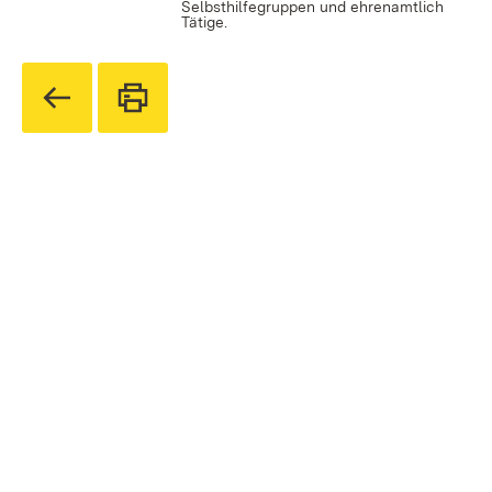
Selbsthilfegruppen und ehrenamtlich
Tätige.