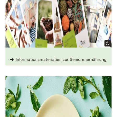
Informationsmaterialien zur Seniorenernährung