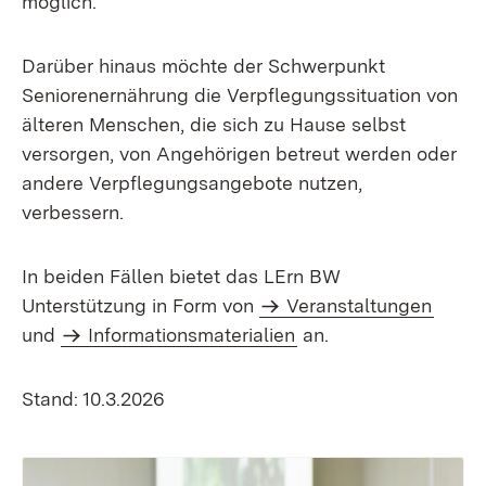
möglich.
Darüber hinaus möchte der Schwerpunkt
Seniorenernährung die Verpflegungssituation von
älteren Menschen, die sich zu Hause selbst
versorgen, von Angehörigen betreut werden oder
andere Verpflegungsangebote nutzen,
verbessern.
In beiden Fällen bietet das LErn BW
Unterstützung in Form von
Veranstaltungen
und
Informationsmaterialien
an.
Stand: 10.3.2026