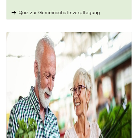
Quiz zur Gemeinschafts­verpflegung