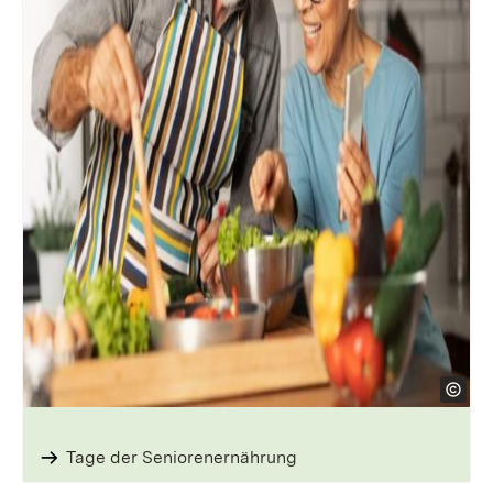
Tage der Seniorenernährung