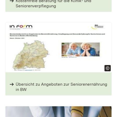
Kostenfreie Beratung für die Klinik- und
Seniorenverpflegung
Übersicht zu Angeboten zur Seniorenernährung
in BW