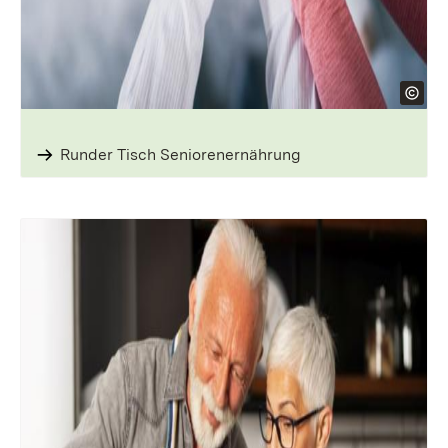
Runder Tisch Seniorenernährung