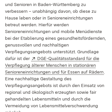
und Senioren in Baden-Württemberg zu
verbessern – unabhängig davon, ob diese zu
Hause leben oder in Senioreneinrichtungen
betreut werden. Hierfür werden
Senioreneinrichtungen und mobile Menüdienste
bei der Etablierung eines gesundheitsfördernden,
genussvollen und nachhaltigen
Verpflegungsangebots unterstützt. Grundlage
Extern:
dafür ist der
DGE-Qualitätsstandard für die
Verpflegung älterer Menschen in stationären
(Öff
Senioreneinrichtungen und für Essen auf Rädern
.
Eine nachhaltige Gestaltung des
Verpflegungsangebots ist durch den Einsatz von
regional und ökologisch erzeugten sowie fair
gehandelten Lebensmitteln und durch die
Vermeidung von Lebensmittelverschwendung