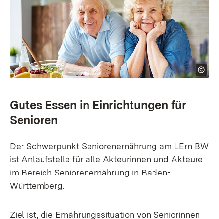
Gutes Essen in Einrichtungen für
Senioren
Der Schwerpunkt Seniorenernährung am LErn BW
ist Anlaufstelle für alle Akteurinnen und Akteure
im Bereich Seniorenernährung in Baden-
Württemberg.
Ziel ist, die Ernährungssituation von Seniorinnen