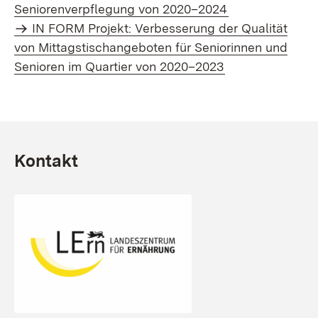
Seniorenverpflegung von 2020–2024
IN FORM Projekt: Verbesserung der Qualität
von Mittagstischangeboten für Seniorinnen und
Senioren im Quartier von 2020–2023
Kontakt