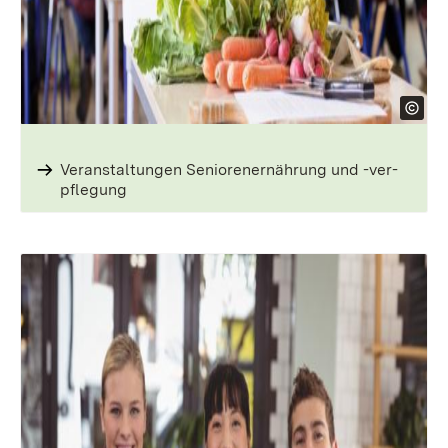
Veranstal­tungen Senioren­ernährung und -ver­
pflegung