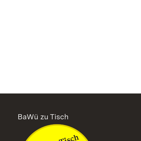
BaWü zu Tisch