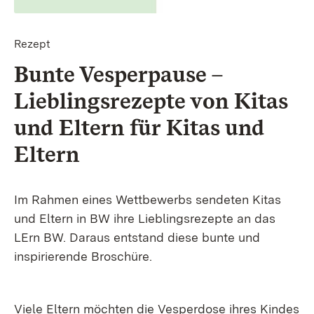
Rezept
Bunte Vesper­pause –
Lieblings­rezepte von Kitas
und Eltern für Kitas und
Eltern
Im Rahmen eines Wettbewerbs sendeten Kitas
und Eltern in BW ihre Lieblingsrezepte an das
LErn BW. Daraus entstand diese bunte und
inspirierende Broschüre.
Viele Eltern möchten die Vesperdose ihres Kindes