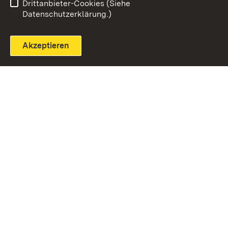
Drittanbieter-Cookies (Siehe
Datenschutzerklärung.)
Akzeptieren