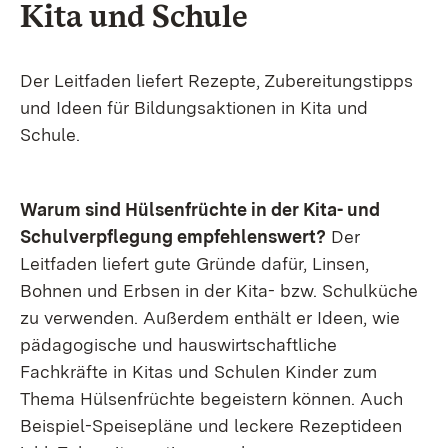
Kita und Schule
Der Leitfaden liefert Rezepte, Zubereitungstipps
und Ideen für Bildungsaktionen in Kita und
Schule.
Warum sind Hülsenfrüchte in der Kita- und
Schulverpflegung empfehlenswert?
Der
Leitfaden liefert gute Gründe dafür, Linsen,
Bohnen und Erbsen in der Kita- bzw. Schulküche
zu verwenden. Außerdem enthält er Ideen, wie
pädagogische und hauswirtschaftliche
Fachkräfte in Kitas und Schulen Kinder zum
Thema Hülsenfrüchte begeistern können. Auch
Beispiel-Speisepläne und leckere Rezeptideen