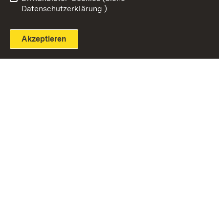
Datenschutzerklärung.)
Akzeptieren