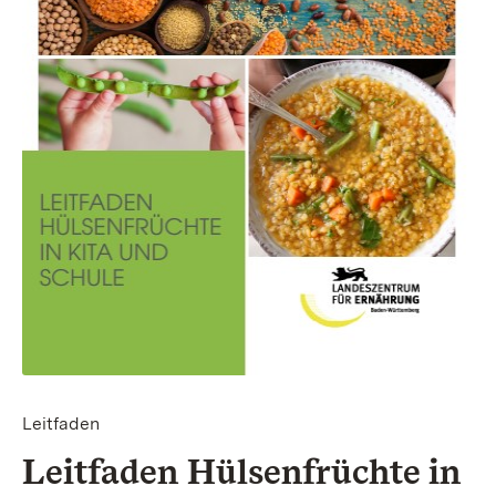
Leitfaden
Leitfaden Hülsenfrüchte in