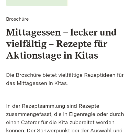
Broschüre
Mittagessen –­ lecker und
vielfältig –­ Rezepte für
Aktions­tage in Kitas
Die Broschüre bietet vielfältige Rezeptideen für
das Mittagessen in Kitas.
In der Rezeptsammlung sind Rezepte
zusammengefasst, die in Eigenregie oder durch
einen Caterer für die Kita zubereitet werden
können. Der Schwerpunkt bei der Auswahl und