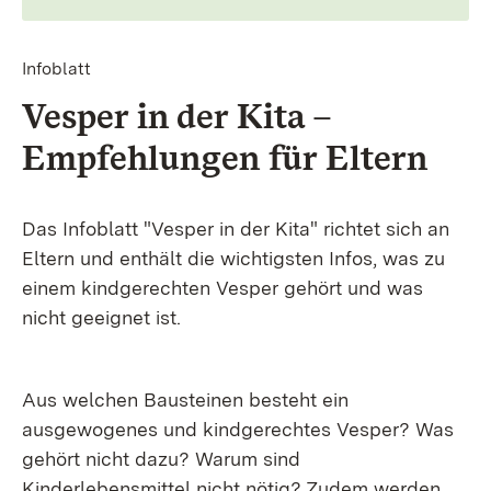
Infoblatt
Vesper in der Kita –
Empfeh­lungen für Eltern
Das Infoblatt "Vesper in der Kita" richtet sich an
Eltern und enthält die wichtigsten Infos, was zu
einem kindgerechten Vesper gehört und was
nicht geeignet ist.
Aus welchen Bausteinen besteht ein
ausgewogenes und kindgerechtes Vesper? Was
gehört nicht dazu? Warum sind
Kinderlebensmittel nicht nötig? Zudem werden