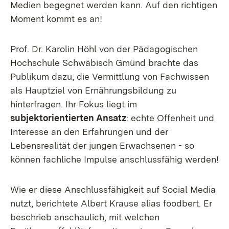
Medien begegnet werden kann. Auf den richtigen
Moment kommt es an!
Prof. Dr. Karolin Höhl von der Pädagogischen
Hochschule Schwäbisch Gmünd brachte das
Publikum dazu, die Vermittlung von Fachwissen
als Hauptziel von Ernährungsbildung zu
hinterfragen. Ihr Fokus liegt im
subjektorientierten Ansatz
: echte Offenheit und
Interesse an den Erfahrungen und der
Lebensrealität der jungen Erwachsenen - so
können fachliche Impulse anschlussfähig werden!
Wie er diese Anschlussfähigkeit auf Social Media
nutzt, berichtete Albert Krause alias foodbert. Er
beschrieb anschaulich, mit welchen