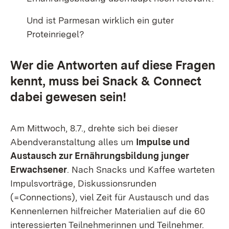
Und ist Parmesan wirklich ein guter
Proteinriegel?
Wer die Antworten auf diese Fragen
kennt, muss bei Snack & Connect
dabei gewesen sein!
Am Mittwoch, 8.7., drehte sich bei dieser
Abendveranstaltung alles um
Impulse und
Austausch zur Ernährungsbildung junger
Erwachsener
. Nach Snacks und Kaffee warteten
Impulsvorträge, Diskussionsrunden
(=Connections), viel Zeit für Austausch und das
Kennenlernen hilfreicher Materialien auf die 60
interessierten Teilnehmerinnen und Teilnehmer.