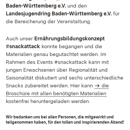
Baden-Württemberg e.V.
und den
Landesjugendring Baden-Württemberg e.V.
für
die Bereicherung der Veranstaltung.
Auch unser
Ernährungsbildungskonzept
#snackattack
konnte begangen und die
Materialien genau begutachtet werden. Im
Rahmen des Events #snackattack kann mit
jungen Erwachsenen über Regionalität und
Saisonalität diskutiert und sechs unterschiedliche
Snacks zubereitet werden. Hier kann
die
Broschüre mit allen benötigten Materialien
kostenfrei heruntergeladen werden.
Wir bedanken uns bei allen Personen, die mitgewirkt und
teilgenommen haben, für den tollen und inspirierenden Abend!