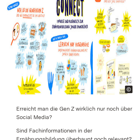
Erreicht man die Gen Z wirklich nur noch über
Social Media?
Sind Fachinformationen in der
Ernährungsbildung überhaupt noch relevant?