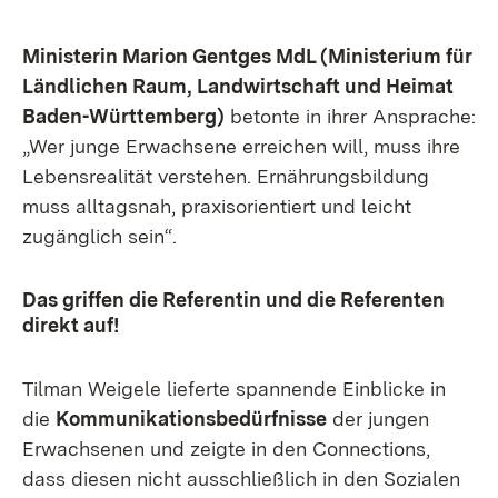
Ministerin Marion Gentges MdL (Ministerium für
Ländlichen Raum, Landwirtschaft und Heimat
Baden-Württemberg)
betonte in ihrer Ansprache:
„Wer junge Erwachsene erreichen will, muss ihre
Lebensrealität verstehen. Ernährungsbildung
muss alltagsnah, praxisorientiert und leicht
zugänglich sein“.
Das griffen die Referentin und die Referenten
direkt auf!
Tilman Weigele lieferte spannende Einblicke in
die
Kommunikationsbedürfnisse
der jungen
Erwachsenen und zeigte in den Connections,
dass diesen nicht ausschließlich in den Sozialen