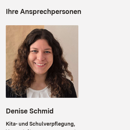
Ihre Ansprechpersonen
Denise Schmid
Kita- und Schulverpflegung,