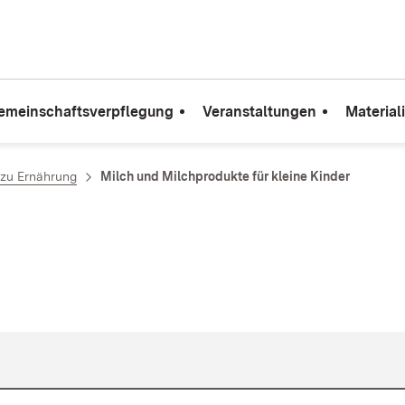
emeinschaftsverpflegung
Veranstaltungen
Material
zu Ernährung
Milch und Milchprodukte für kleine Kinder