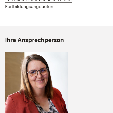
Fortbildungsangeboten
Ihre Ansprechperson