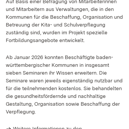
Auf Basis einer Befragung von Mitarbeiterinnen
und Mitarbeitern aus Verwaltungen, die in den
Kommunen für die Beschaffung, Organisation und
Betreuung der Kita- und Schulverpflegung
zuständig sind, wurden im Projekt spezielle
Fortbildungsangebote entwickelt.
Ab Januar 2026 konnten Beschäftigte baden-
württembergischer Kommunen in insgesamt
sieben Seminaren ihr Wissen erweitern. Die
Seminare waren jeweils eigenständig nutzbar und
für die teilnehmenden kostenlos. Sie behandelten
die gesundheitsfördernde und nachhaltige
Gestaltung, Organisation sowie Beschaffung der
Verpflegung.
Weitere Informationen zu den