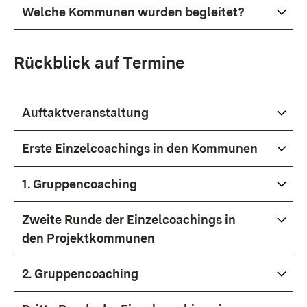
Welche Kommunen wurden begleitet?
Rückblick auf Termine
Auftaktveranstaltung
Erste
Einzelcoachings
in den Kommunen
1. Gruppencoaching
Zweite Runde der Einzelcoachings in
den Projektkommunen
2. Gruppencoaching