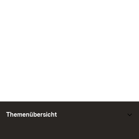
Themenübersicht