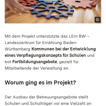
Mit dem Projekt unterstützte das LErn BW –
Landeszentrum für Ernährung Baden-
Württemberg
Kommunen bei der Entwicklung
eines Verpflegungskonzepts für Schulen
und
bot
Fortbildungsangebote
, gezielt für
Mitarbeitende der Verwaltung an.
Worum ging es im Projekt?
Der Ausbau der Betreuungsangebote stellt
Schulen und Schulträger vor eine Vielzahl an