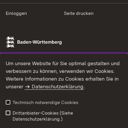
Einloggen
Seite drucken
Um unsere Website für Sie optimal gestalten und
verbessern zu können, verwenden wir Cookies.
Weitere Informationen zu Cookies erhalten Sie in
unserer
Datenschutzerklärung
.
Technisch notwendige Cookies
Drittanbieter-Cookies (Siehe
Datenschutzerklärung.)