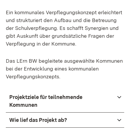
Ein kommunales Verpflegungskonzept erleichtert
und strukturiert den Aufbau und die Betreuung
der Schulverpflegung. Es schafft Synergien und
gibt Auskunft über grundsätzliche Fragen der
Verpflegung in der Kommune.
Das LErn BW begleitete ausgewählte Kommunen
bei der Entwicklung eines kommunalen
Verpflegungskonzepts.
Projektziele für teilnehmende
Kommunen
Wie lief das Projekt ab?