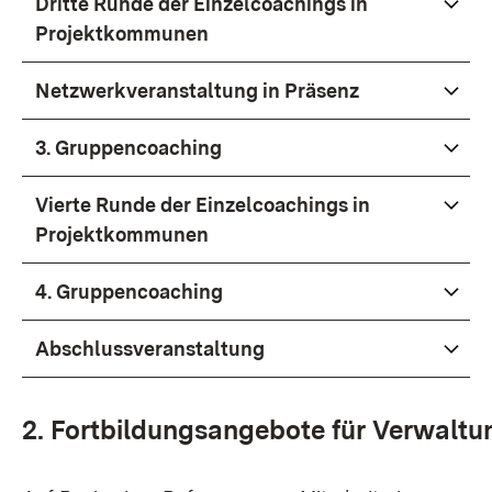
Dritte Runde der Einzelcoachings in
Projektkommunen
Netzwerkveranstaltung
in Präsenz
3. Gruppencoaching
Vierte Runde der Einzelcoachings in
Projektkommunen
4. Gruppencoaching
Abschlussveranstaltung
2. Fortbildungsangebote für Verwaltu