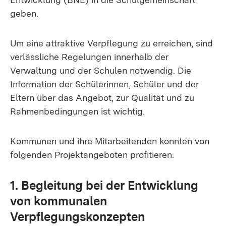
geben.
Um eine attraktive Verpflegung zu erreichen, sind
verlässliche Regelungen innerhalb der
Verwaltung und der Schulen notwendig. Die
Information der Schülerinnen, Schüler und der
Eltern über das Angebot, zur Qualität und zu
Rahmenbedingungen ist wichtig.
Kommunen und ihre Mitarbeitenden konnten von
folgenden Projektangeboten profitieren:
1. Begleitung bei der Entwicklung
von kommunalen
Verpflegungskonzepten