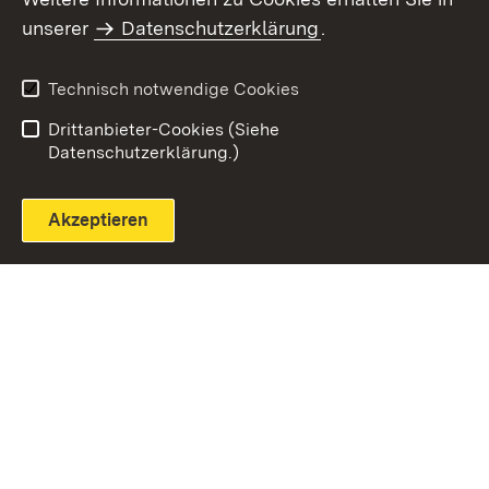
unserer
Datenschutzerklärung
.
Technisch notwendige Cookies
Einloggen
Seite drucken
Drittanbieter-Cookies (Siehe
Datenschutzerklärung.)
Akzeptieren