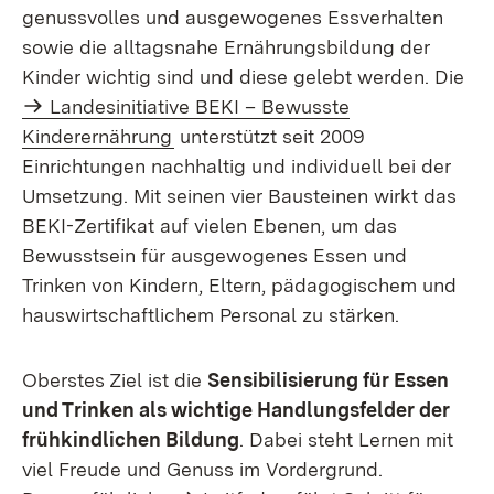
genussvolles und ausgewogenes Essverhalten
sowie die alltagsnahe Ernährungsbildung der
Kinder wichtig sind und diese gelebt werden. Die
Landesinitiative BEKI – Bewusste
Kinderernährung
unterstützt seit 2009
Einrichtungen nachhaltig und individuell bei der
Umsetzung. Mit seinen vier Bausteinen wirkt das
BEKI-Zertifikat auf vielen Ebenen, um das
Bewusstsein für ausgewogenes Essen und
Trinken von Kindern, Eltern, pädagogischem und
hauswirtschaftlichem Personal zu stärken.
Oberstes Ziel ist die
Sensibilisierung für Essen
und Trinken als wichtige Handlungsfelder der
frühkindlichen Bildung
. Dabei steht Lernen mit
viel Freude und Genuss im Vordergrund.