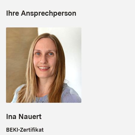
Ihre Ansprechperson
Ina Nauert
BEKI-Zertifikat