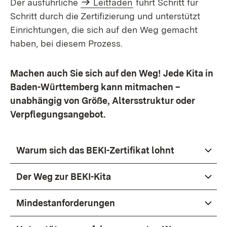
Der ausführliche
Leitfaden
führt Schritt für
Schritt durch die Zertifizierung und unterstützt
Einrichtungen, die sich auf den Weg gemacht
haben, bei diesem Prozess.
Machen auch Sie sich auf den Weg! Jede Kita in
Baden-Württemberg kann mitmachen –
unabhängig von Größe, Altersstruktur oder
Verpflegungsangebot.
Warum sich das BEKI-Zertifikat lohnt
Der Weg zur BEKI-Kita
Mindestanforderungen