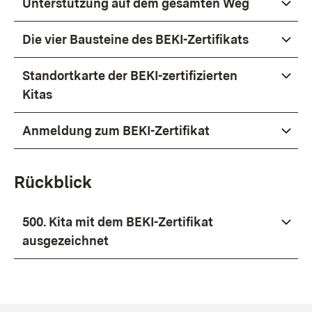
Unterstützung auf dem gesamten Weg
Die vier Bausteine des BEKI-Zertifikats
Standortkarte der BEKI-zertifizierten
Kitas
Anmeldung zum BEKI-Zertifikat
Rückblick
500. Kita mit dem BEKI-Zertifikat
ausgezeichnet