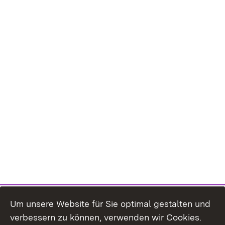
Um unsere Website für Sie optimal gestalten und
verbessern zu können, verwenden wir Cookies.
Themenübersicht