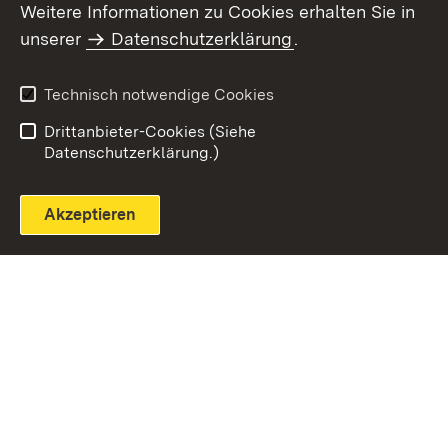
Weitere Informationen zu Cookies erhalten Sie in
unserer
Datenschutzerklärung
.
Technisch notwendige Cookies
Einloggen
Seite drucken
Drittanbieter-Cookies (Siehe
Datenschutzerklärung.)
Akzeptieren