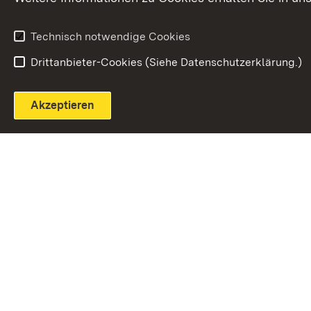
Widerruf
Technisch notwendige Cookies
Drittanbieter-Cookies (Siehe Datenschutzerklärung.)
Akzeptieren