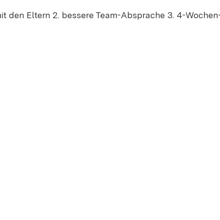
mit den Eltern 2. bessere Team-Absprache 3. 4-Wochen