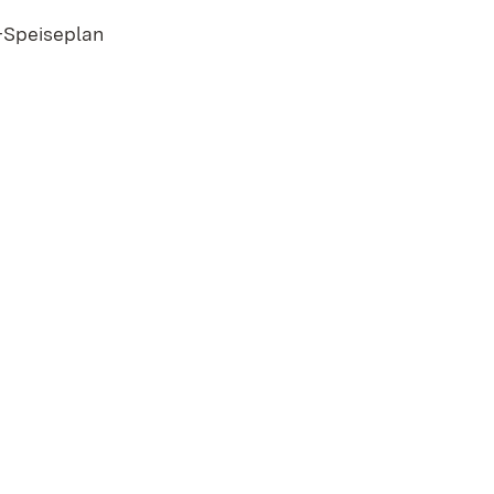
-Speiseplan