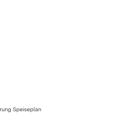
erung Speiseplan