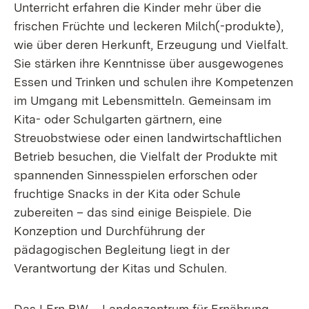
Unterricht erfahren die Kinder mehr über die
frischen Früchte und leckeren Milch(-produkte),
wie über deren Herkunft, Erzeugung und Vielfalt.
Sie stärken ihre Kenntnisse über ausgewogenes
Essen und Trinken und schulen ihre Kompetenzen
im Umgang mit Lebensmitteln. Gemeinsam im
Kita- oder Schulgarten gärtnern, eine
Streuobstwiese oder einen landwirtschaftlichen
Betrieb besuchen, die Vielfalt der Produkte mit
spannenden Sinnesspielen erforschen oder
fruchtige Snacks in der Kita oder Schule
zubereiten – das sind einige Beispiele. Die
Konzeption und Durchführung der
pädagogischen Begleitung liegt in der
Verantwortung der Kitas und Schulen.
Das LErn BW – Landeszentrum für Ernährung