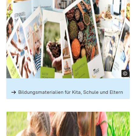
Bildungsmaterialien für Kita, Schule und Eltern