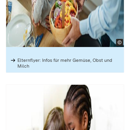
Elternflyer: Infos für mehr Gemüse, Obst und
Milch