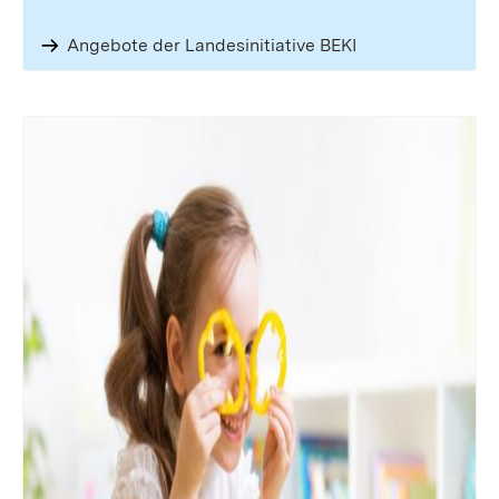
Angebote der Landesinitiative BEKI