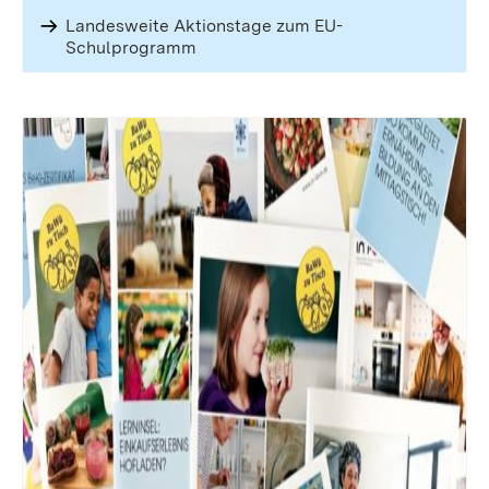
Landesweite Aktionstage zum EU-
Schulprogramm