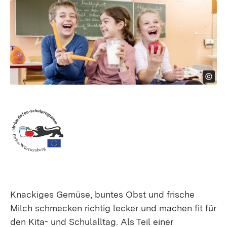
Knackiges Gemüse, buntes Obst und frische
Milch schmecken richtig lecker und machen fit für
den Kita- und Schulalltag. Als Teil einer