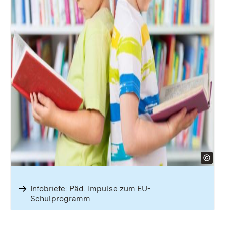
Infobriefe: Päd. Impulse zum EU-
Schulprogramm