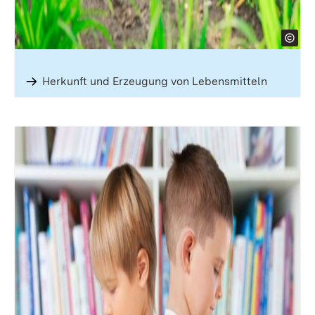
Herkunft und Erzeugung von Lebensmitteln