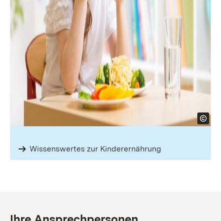
Wissenswertes zur Kinderernährung
Ihre Ansprechpersonen