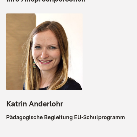
Katrin Anderlohr
Pädagogische Begleitung EU-Schulprogramm