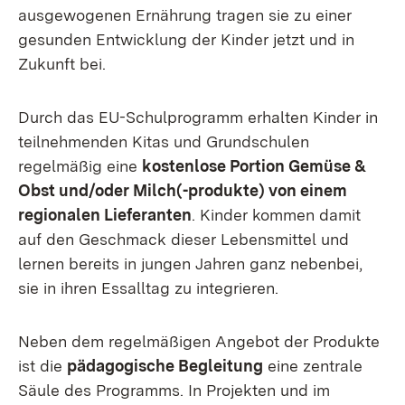
ausgewogenen Ernährung tragen sie zu einer
gesunden Entwicklung der Kinder jetzt und in
Zukunft bei.
Durch das EU-Schulprogramm erhalten Kinder in
teilnehmenden Kitas und Grundschulen
regelmäßig eine
kostenlose Portion Gemüse &
Obst und/oder Milch(-produkte) von einem
regionalen Lieferanten
. Kinder kommen damit
auf den Geschmack dieser Lebensmittel und
lernen bereits in jungen Jahren ganz nebenbei,
sie in ihren Essalltag zu integrieren.
Neben dem regelmäßigen Angebot der Produkte
ist die
pädagogische Begleitung
eine zentrale
Säule des Programms. In Projekten und im