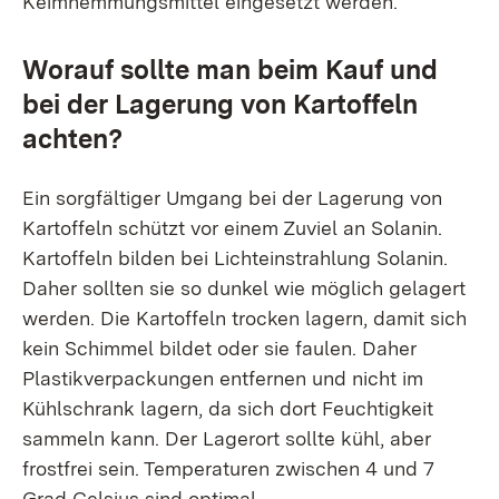
Keimhemmungsmittel eingesetzt werden.
Worauf sollte man beim Kauf und
bei der Lagerung von Kartoffeln
achten?
Ein sorgfältiger Umgang bei der Lagerung von
Kartoffeln schützt vor einem Zuviel an Solanin.
Kartoffeln bilden bei Lichteinstrahlung Solanin.
Daher sollten sie so dunkel wie möglich gelagert
werden. Die Kartoffeln trocken lagern, damit sich
kein Schimmel bildet oder sie faulen. Daher
Plastikverpackungen entfernen und nicht im
Kühlschrank lagern, da sich dort Feuchtigkeit
sammeln kann. Der Lagerort sollte kühl, aber
frostfrei sein. Temperaturen zwischen 4 und 7
Grad Celsius sind optimal.