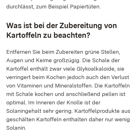
durchlässt, zum Beispiel Papiertüten.
Was ist bei der Zubereitung von
Kartoffeln zu beachten?
Entfernen Sie beim Zubereiten grüne Stellen,
Augen und Keime großzügig. Die Schale der
Kartoffel enthält zwar viele Glykoalkaloide, sie
verringert beim Kochen jedoch auch den Verlust
von Vitaminen und Mineralstoffen. Die Kartoffeln
mit Schale kochen und anschließend pellen ist
optimal. Im Inneren der Knolle ist der
Solaningehalt sehr gering. Kartoffelprodukte aus
geschälten Kartoffeln enthalten daher nur wenig
Solanin.