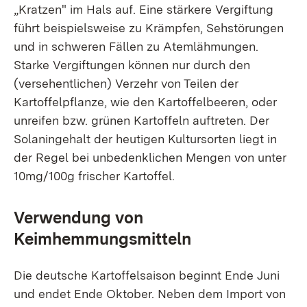
„Kratzen" im Hals auf. Eine stärkere Vergiftung
führt beispielsweise zu Krämpfen, Sehstörungen
und in schweren Fällen zu Atemlähmungen.
Starke Vergiftungen können nur durch den
(versehentlichen) Verzehr von Teilen der
Kartoffelpflanze, wie den Kartoffelbeeren, oder
unreifen bzw. grünen Kartoffeln auftreten. Der
Solaningehalt der heutigen Kultursorten liegt in
der Regel bei unbedenklichen Mengen von unter
10mg/100g frischer Kartoffel.
Verwendung von
Keimhemmungsmitteln
Die deutsche Kartoffelsaison beginnt Ende Juni
und endet Ende Oktober. Neben dem Import von