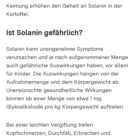
Keimung erhöhen den Gehalt an Solanin in der
Kartoffel.
Ist Solanin gefährlich?
Solanin kann unangenehme Symptome
verursachen und je nach aufgenommener Menge
auch gefährliche Auswirkungen haben, vor allem
für Kinder. Die Auswirkungen hängen von der
Aufnahmemenge und dem Körpergewicht ab.
Unerwünschte gesundheitliche Wirkungen
können ab einer Menge von etwa 1 mg
Glykoalkaloide pro kg Körpergewicht auftreten.
Bei einer leichten Vergiftung treten
Kopfschmerzen, Durchfall, Erbrechen und