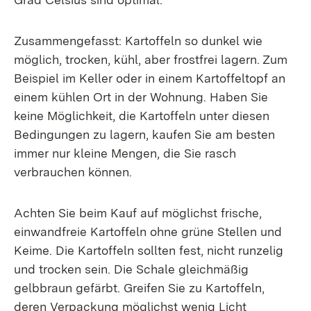
Zusammengefasst: Kartoffeln so dunkel wie
möglich, trocken, kühl, aber frostfrei lagern. Zum
Beispiel im Keller oder in einem Kartoffeltopf an
einem kühlen Ort in der Wohnung. Haben Sie
keine Möglichkeit, die Kartoffeln unter diesen
Bedingungen zu lagern, kaufen Sie am besten
immer nur kleine Mengen, die Sie rasch
verbrauchen können.
Achten Sie beim Kauf auf möglichst frische,
einwandfreie Kartoffeln ohne grüne Stellen und
Keime. Die Kartoffeln sollten fest, nicht runzelig
und trocken sein. Die Schale gleichmäßig
gelbbraun gefärbt. Greifen Sie zu Kartoffeln,
deren Verpackung möglichst wenig Licht