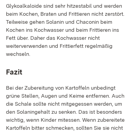
Glykoalkaloide sind sehr hitzestabil und werden
beim Kochen, Braten und Frittieren nicht zerstört.
Teilweise gehen Solanin und Chaconin beim
Kochen ins Kochwasser und beim Frittieren ins
Fett über. Daher das Kochwasser nicht
weiterverwenden und Frittierfett regelmäßig
wechseln.
Fazit
Bei der Zubereitung von Kartoffeln unbedingt
grüne Stellen, Augen und Keime entfernen. Auch
die Schale sollte nicht mitgegessen werden, um
den Solaningehalt zu senken. Das ist besonders
wichtig, wenn Kinder mitessen. Wenn zubereitete
Kartoffeln bitter schmecken, sollten Sie sie nicht