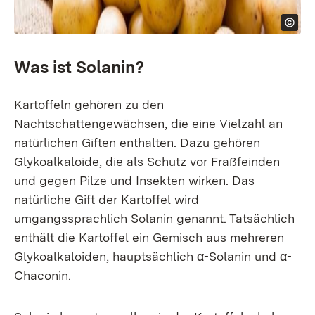
Was ist Solanin?
Kartoffeln gehören zu den
Nachtschattengewächsen, die eine Vielzahl an
natürlichen Giften enthalten. Dazu gehören
Glykoalkaloide, die als Schutz vor Fraßfeinden
und gegen Pilze und Insekten wirken. Das
natürliche Gift der Kartoffel wird
umgangssprachlich Solanin genannt. Tatsächlich
enthält die Kartoffel ein Gemisch aus mehreren
Glykoalkaloiden, hauptsächlich α-Solanin und α-
Chaconin.