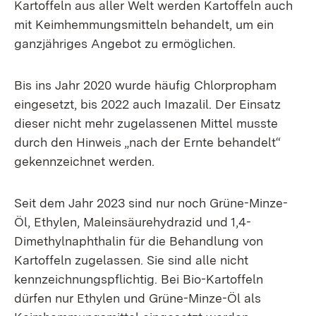
Kartoffeln aus aller Welt werden Kartoffeln auch
mit Keimhemmungsmitteln behandelt, um ein
ganzjähriges Angebot zu ermöglichen.
Bis ins Jahr 2020 wurde häufig Chlorpropham
eingesetzt, bis 2022 auch Imazalil. Der Einsatz
dieser nicht mehr zugelassenen Mittel musste
durch den Hinweis „nach der Ernte behandelt“
gekennzeichnet werden.
Seit dem Jahr 2023 sind nur noch Grüne-Minze-
Öl, Ethylen, Maleinsäurehydrazid und 1,4-
Dimethylnaphthalin für die Behandlung von
Kartoffeln zugelassen. Sie sind alle nicht
kennzeichnungspflichtig. Bei Bio-Kartoffeln
dürfen nur Ethylen und Grüne-Minze-Öl als