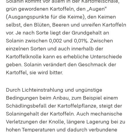
Solanin kommt vor allem in der Kartoffelschale,
grün gewordenen Kartoffeln, den „Augen"
(Ausgangspunkte für die Keime), den Keimen
selbst, den Blüten, Beeren und unreifen Kartoffeln
vor. Je nach Sorte liegt der Grundgehalt an
Solanin zwischen 0,002 und 0,01%. Zwischen
einzelnen Sorten und auch innerhalb der
Kartoffelknolle kann es erhebliche Unterschiede
geben. Solanin verändert den Geschmack der
Kartoffel, sie wird bitter.
Durch Lichteinstrahlung und ungünstige
Bedingungen beim Anbau, zum Beispiel einem
Schädlingsbefall der Kartoffelpflanze, steigt der
Solaningehalt der Kartoffeln. Auch mechanische
Verletzungen der Knolle, längere Lagerung bei zu
hohen Temperaturen und dadurch verbundene