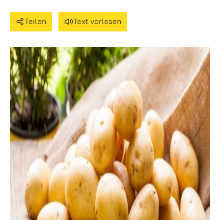
Teilen
Text vorlesen