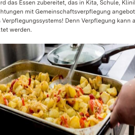
d das Essen zubereitet, das in Kita, Schule, Klini
chtungen mit Gemeinschaftsverpflegung angebot
s Verpflegungssystems! Denn Verpflegung kann a
ltet werden.