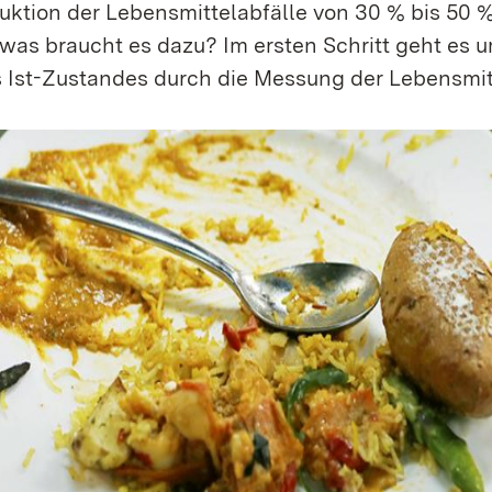
ktion der Lebensmittelabfälle von 30 % bis 50 %
was braucht es dazu? Im ersten Schritt geht es u
s Ist-Zustandes durch die Messung der Lebensmitt