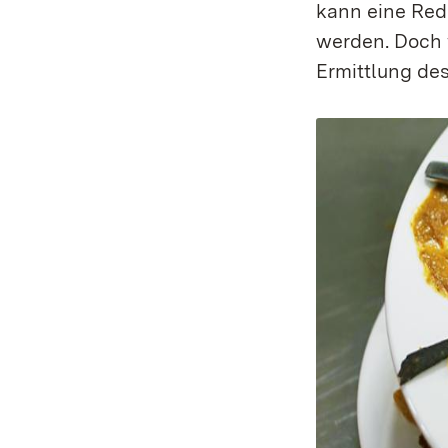
kann eine Redu
werden. Doch 
Ermittlung de