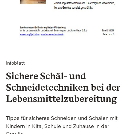
Infoblatt
Sichere Schäl- und
Schneidetechniken bei der
Lebensmittelzubereitung
Tipps für sicheres Schneiden und Schälen mit
Kindern in Kita, Schule und Zuhause in der