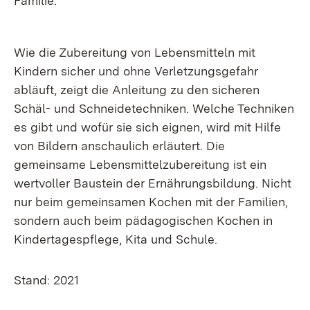
Familie.
Wie die Zubereitung von Lebensmitteln mit
Kindern sicher und ohne Verletzungsgefahr
abläuft, zeigt die Anleitung zu den sicheren
Schäl- und Schneidetechniken. Welche Techniken
es gibt und wofür sie sich eignen, wird mit Hilfe
von Bildern anschaulich erläutert. Die
gemeinsame Lebensmittelzubereitung ist ein
wertvoller Baustein der Ernährungsbildung. Nicht
nur beim gemeinsamen Kochen mit der Familien,
sondern auch beim pädagogischen Kochen in
Kindertagespflege, Kita und Schule.
Stand: 2021