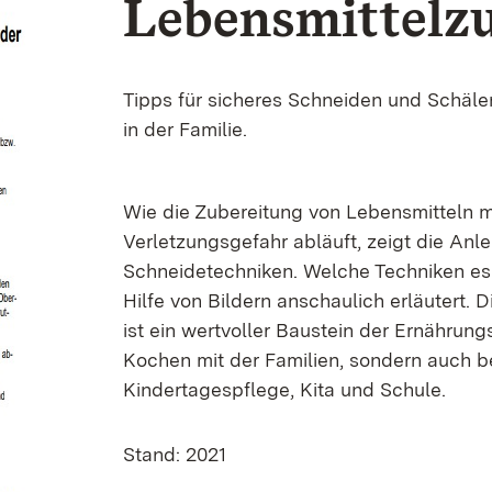
Lebensmittelz
Tipps für sicheres Schneiden und Schälen
in der Familie.
Wie die Zubereitung von Lebensmitteln m
Verletzungsgefahr abläuft, zeigt die Anl
Schneidetechniken. Welche Techniken es g
Hilfe von Bildern anschaulich erläutert
ist ein wertvoller Baustein der Ernähru
Kochen mit der Familien, sondern auch 
Kindertagespflege, Kita und Schule.
Stand: 2021