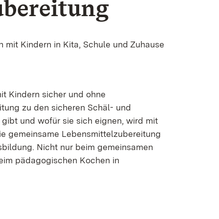
ubereitung
 mit Kindern in Kita, Schule und Zuhause
it Kindern sicher und ohne
eitung zu den sicheren Schäl- und
ibt und wofür sie sich eignen, wird mit
. Die gemeinsame Lebensmittelzubereitung
ngsbildung. Nicht nur beim gemeinsamen
beim pädagogischen Kochen in