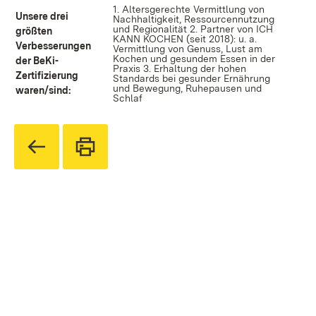
1. Altersgerechte Vermittlung von
Unsere drei
Nachhaltigkeit, Ressourcennutzung
und Regionalität 2. Partner von ICH
größten
KANN KOCHEN (seit 2018): u. a.
Verbesserungen
Vermittlung von Genuss, Lust am
Kochen und gesundem Essen in der
der BeKi-
Praxis 3. Erhaltung der hohen
Zertifizierung
Standards bei gesunder Ernährung
und Bewegung, Ruhepausen und
waren/sind:
Schlaf