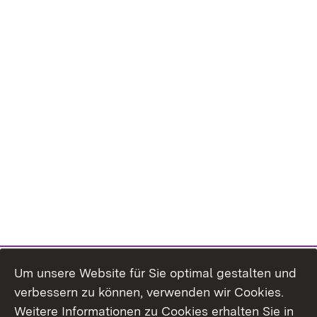
Um unsere Website für Sie optimal gestalten und
verbessern zu können, verwenden wir Cookies.
Themenübersicht
Weitere Informationen zu Cookies erhalten Sie in