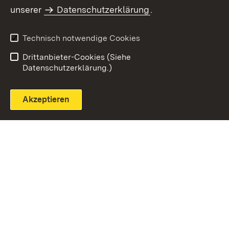
unserer
Datenschutzerklärung
.
Technisch notwendige Cookies
Einloggen
Seite drucken
Drittanbieter-Cookies (Siehe
Datenschutzerklärung.)
Akzeptieren