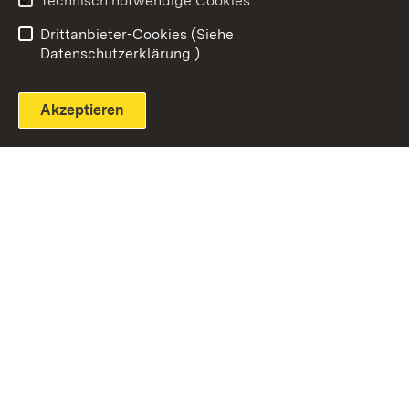
Technisch notwendige Cookies
Einloggen
Seite drucken
Drittanbieter-Cookies (Siehe
Datenschutzerklärung.)
Akzeptieren