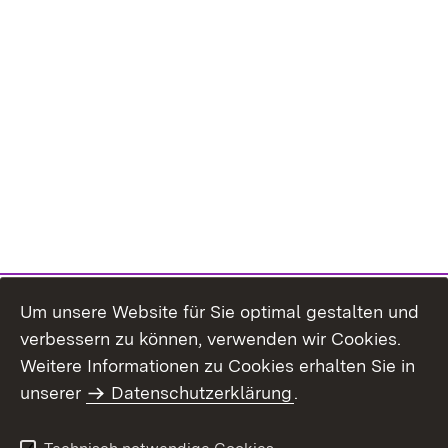
Um unsere Website für Sie optimal gestalten und
verbessern zu können, verwenden wir Cookies.
Themenübersicht
Weitere Informationen zu Cookies erhalten Sie in
unserer
Datenschutzerklärung
.