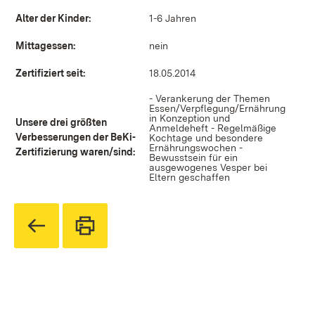
Alter der Kinder:
1-6 Jahren
Mittagessen:
nein
Zertifiziert seit:
18.05.2014
- Verankerung der Themen
Essen/Verpflegung/Ernährung
in Konzeption und
Unsere drei größten
Anmeldeheft - Regelmäßige
Verbesserungen der BeKi-
Kochtage und besondere
Ernährungswochen -
Zertifizierung waren/sind:
Bewusstsein für ein
ausgewogenes Vesper bei
Eltern geschaffen