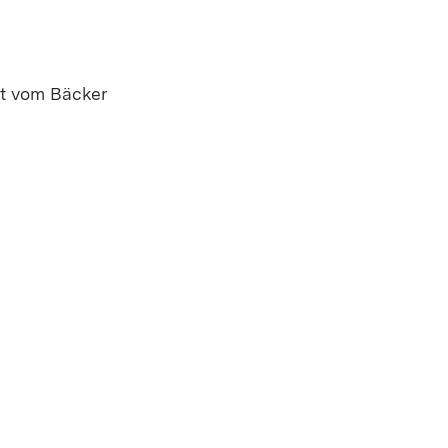
rot vom Bäcker