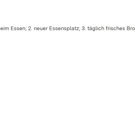
 beim Essen; 2. neuer Essensplatz; 3. täglich frisches B