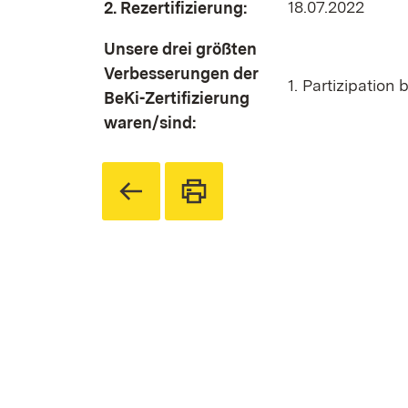
18.07.2022
2. Rezertifizierung:
Unsere drei größten
Verbesserungen der
1. Partizipation
BeKi-Zertifizierung
waren/sind: