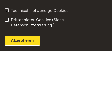
Technisch notwendige Cookies
Einloggen
Seite drucken
Drittanbieter-Cookies (Siehe
Datenschutzerklärung.)
Akzeptieren