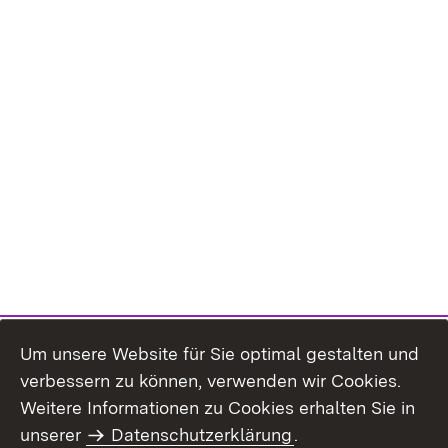
Um unsere Website für Sie optimal gestalten und
verbessern zu können, verwenden wir Cookies.
Themenübersicht
Weitere Informationen zu Cookies erhalten Sie in
unserer
Datenschutzerklärung
.