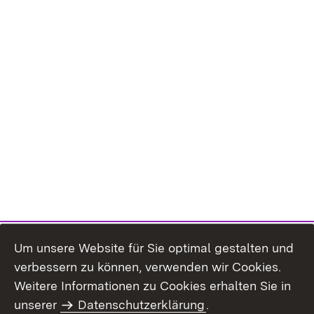
Um unsere Website für Sie optimal gestalten und
verbessern zu können, verwenden wir Cookies.
Themenübersicht
Weitere Informationen zu Cookies erhalten Sie in
unserer
Datenschutzerklärung
.