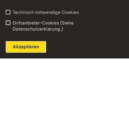
Technisch notwendige Cookies
Einloggen
Seite drucken
Drittanbieter-Cookies (Siehe
Datenschutzerklärung.)
Akzeptieren