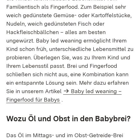
Familientisch als Fingerfood. Zum Beispiel sehr
weich gedünstete Gemüse- oder Kartoffelstücke,
Nudeln, weich gedünsteten Fisch oder
Hackfleischbällchen – alles am besten
ungewürzt. Baby led weaning ermöglicht Ihrem
Kind schon früh, unterschiedliche Lebensmittel zu
probieren. Überlegen Sie, was zu Ihrem Kind und
Ihrem Lebensstil passt. Brei und Fingerfood
schließen sich nicht aus, eine Kombination kann
ein entspannte Lösung sein. Mehr dazu erfahren
Sie in unserem Artikel
Baby led weaning –
Fingerfood für Babys
.
Wozu Öl und Obst in den Babybrei?
Das Öl im Mittags- und im Obst-Getreide-Brei