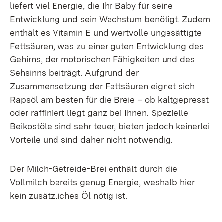
liefert viel Energie, die Ihr Baby für seine
Entwicklung und sein Wachstum benötigt. Zudem
enthält es Vitamin E und wertvolle ungesättigte
Fettsäuren, was zu einer guten Entwicklung des
Gehirns, der motorischen Fähigkeiten und des
Sehsinns beiträgt. Aufgrund der
Zusammensetzung der Fettsäuren eignet sich
Rapsöl am besten für die Breie – ob kaltgepresst
oder raffiniert liegt ganz bei Ihnen. Spezielle
Beikostöle sind sehr teuer, bieten jedoch keinerlei
Vorteile und sind daher nicht notwendig.
Der Milch-Getreide-Brei enthält durch die
Vollmilch bereits genug Energie, weshalb hier
kein zusätzliches Öl nötig ist.