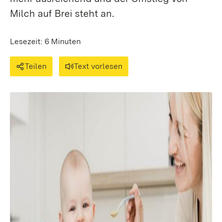
Milch auf Brei steht an.
Lesezeit: 6 Minuten
Teilen
Text vorlesen