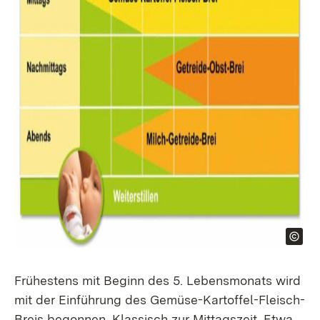
Frühestens mit Beginn des 5. Lebensmonats wird
mit der Einführung des Gemüse-Kartoffel-Fleisch-
Breis begonnen. Klassisch zur Mittagszeit. Etwa