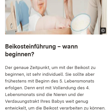
Beikosteinführung – wann
beginnen?
Der genaue Zeitpunkt, um mit der Beikost zu
beginnen, ist sehr individuell. Sie sollte aber
frühestens mit Beginn des 5. Lebensmonats
erfolgen. Denn erst mit Vollendung des 4.
Lebensmonats sind die Nieren und der
Verdauungstrakt Ihres Babys weit genug
entwickelt, um die Beikost verarbeiten zu können.