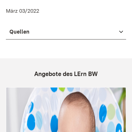
März 03/2022
Quellen
Angebote des LErn BW