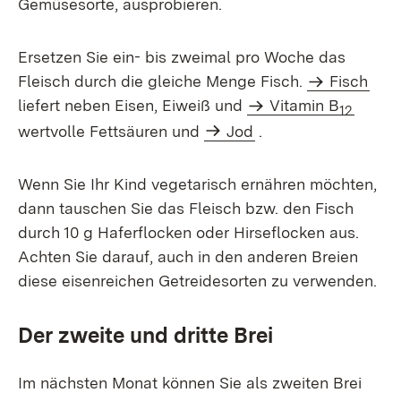
Gemüsesorte, ausprobieren.
Ersetzen Sie ein- bis zweimal pro Woche das
Fleisch durch die gleiche Menge Fisch.
Fisch
liefert neben Eisen, Eiweiß und
Vitamin B
12
wertvolle Fettsäuren und
Jod
.
Wenn Sie Ihr Kind vegetarisch ernähren möchten,
dann tauschen Sie das Fleisch bzw. den Fisch
durch 10 g Haferflocken oder Hirseflocken aus.
Achten Sie darauf, auch in den anderen Breien
diese eisenreichen Getreidesorten zu verwenden.
Der zweite und dritte Brei
Im nächsten Monat können Sie als zweiten Brei