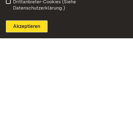
Drittanbieter-Cookies (Siehe
Datenschutzerklärung.)
Akzeptieren