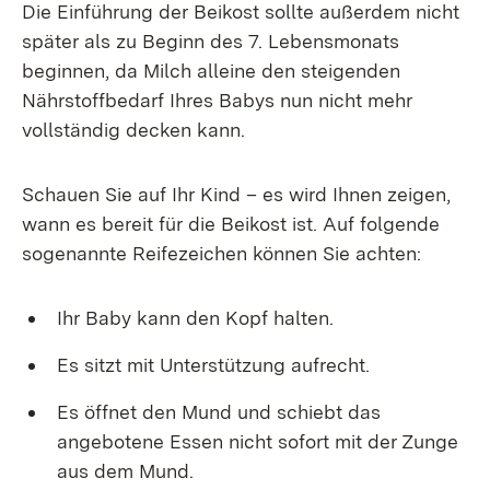
Die Einführung der Beikost sollte außerdem nicht
später als zu Beginn des 7. Lebensmonats
beginnen, da Milch alleine den steigenden
Nährstoffbedarf Ihres Babys nun nicht mehr
vollständig decken kann.
Schauen Sie auf Ihr Kind – es wird Ihnen zeigen,
wann es bereit für die Beikost ist. Auf folgende
sogenannte Reifezeichen können Sie achten:
Ihr Baby kann den Kopf halten.
Es sitzt mit Unterstützung aufrecht.
Es öffnet den Mund und schiebt das
angebotene Essen nicht sofort mit der Zunge
aus dem Mund.