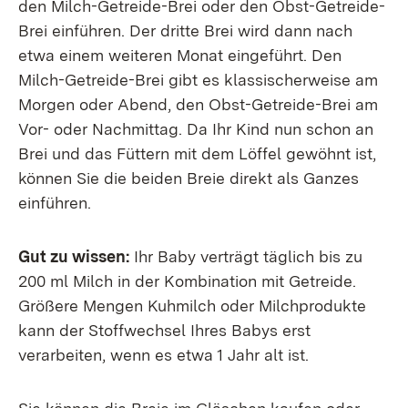
den Milch-Getreide-Brei oder den Obst-Getreide-
Brei einführen. Der dritte Brei wird dann nach
etwa einem weiteren Monat eingeführt. Den
Milch-Getreide-Brei gibt es klassischerweise am
Morgen oder Abend, den Obst-Getreide-Brei am
Vor- oder Nachmittag. Da Ihr Kind nun schon an
Brei und das Füttern mit dem Löffel gewöhnt ist,
können Sie die beiden Breie direkt als Ganzes
einführen.
Gut zu wissen:
Ihr Baby verträgt täglich bis zu
200 ml Milch in der Kombination mit Getreide.
Größere Mengen Kuhmilch oder Milchprodukte
kann der Stoffwechsel Ihres Babys erst
verarbeiten, wenn es etwa 1 Jahr alt ist.