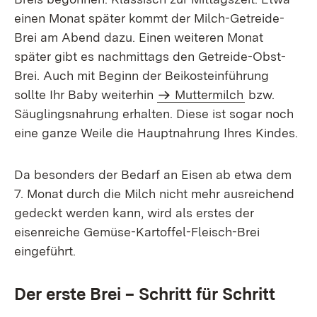
einen Monat später kommt der Milch-Getreide-
Brei am Abend dazu. Einen weiteren Monat
später gibt es nachmittags den Getreide-Obst-
Brei. Auch mit Beginn der Beikosteinführung
sollte Ihr Baby weiterhin
Muttermilch
bzw.
Säuglingsnahrung erhalten. Diese ist sogar noch
eine ganze Weile die Hauptnahrung Ihres Kindes.
Da besonders der Bedarf an Eisen ab etwa dem
7. Monat durch die Milch nicht mehr ausreichend
gedeckt werden kann, wird als erstes der
eisenreiche Gemüse-Kartoffel-Fleisch-Brei
eingeführt.
Der erste Brei – Schritt für Schritt