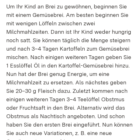
Um Ihr Kind an Brei zu gewöhnen, beginnen Sie
mit einem Gemüsebrei. Am besten beginnen Sie
mit wenigen Löffeln zwischen zwei
Milchmahlzeiten. Dann ist Ihr Kind weder hungrig
noch satt. Sie können täglich die Menge steigern
und nach 3–4 Tagen Kartoffeln zum Gemüsebrei
mischen. Nach einigen weiteren Tagen geben Sie
1 Esslöffel Öl in den Kartoffel-Gemüsebrei hinzu.
Nun hat der Brei genug Energie, um eine
Milchmahlzeit zu ersetzen. Als nächstes geben
Sie 20–30 g Fleisch dazu. Zuletzt kommen nach
einigen weiteren Tagen 3–4 Teelöffel Obstmus
oder Fruchtsaft in den Brei. Alternativ wird das
Obstmus als Nachtisch angeboten. Und schon
haben Sie den ersten Brei eingeführt. Nun können
Sie auch neue Variationen, z. B. eine neue