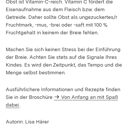
Obst ist Vitamin-C-reich. Vitamin C fördert die
Eisenaufnahme aus dem Fleisch bzw. dem
Getreide. Daher sollte Obst als ungezuckertes/r
Fruchtmark, -mus, -brei oder -saft mit 100 %
Fruchtgehalt in keinem der Breie fehlen.
Machen Sie sich keinen Stress bei der Einführung
der Breie. Achten Sie stets auf die Signale Ihres
Kindes. Es wird den Zeitpunkt, das Tempo und die
Menge selbst bestimmen.
Ausführlichere Informationen und Rezepte finden
Sie in der Broschüre
Von Anfang an mit Spaß
dabei
.
Autorin: Lisa Härer