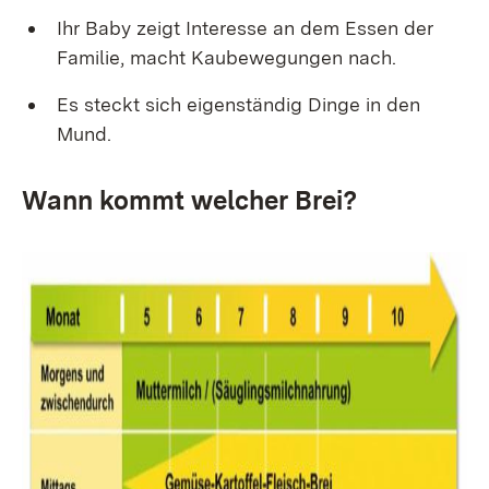
Ihr Baby zeigt Interesse an dem Essen der
Familie, macht Kaubewegungen nach.
Es steckt sich eigenständig Dinge in den
Mund.
Wann kommt welcher Brei?