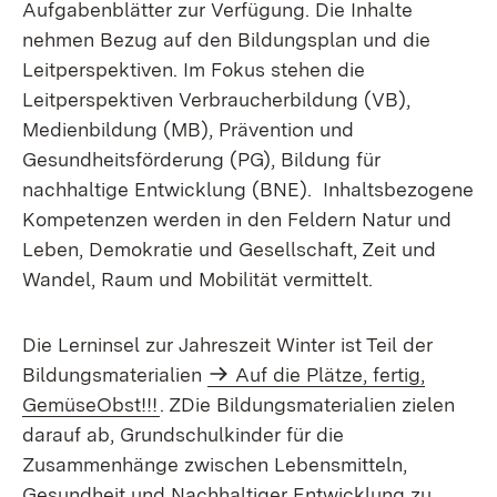
Aufgabenblätter zur Verfügung. Die Inhalte
nehmen Bezug auf den Bildungsplan und die
Leitperspektiven. Im Fokus stehen die
Leitperspektiven Verbraucherbildung (VB),
Medienbildung (MB), Prävention und
Gesundheitsförderung (PG), Bildung für
nachhaltige Entwicklung (BNE). Inhaltsbezogene
Kompetenzen werden in den Feldern Natur und
Leben, Demokratie und Gesellschaft, Zeit und
Wandel, Raum und Mobilität vermittelt.
Die Lerninsel zur Jahreszeit Winter ist Teil der
Bildungsmaterialien
Auf die Plätze, fertig,
GemüseObst!!!
. ZDie Bildungsmaterialien zielen
darauf ab, Grundschulkinder für die
Zusammenhänge zwischen Lebensmitteln,
Gesundheit und Nachhaltiger Entwicklung zu