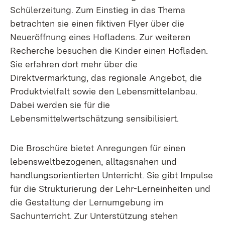
Schülerzeitung. Zum Einstieg in das Thema
betrachten sie einen fiktiven Flyer über die
Neueröffnung eines Hofladens. Zur weiteren
Recherche besuchen die Kinder einen Hofladen.
Sie erfahren dort mehr über die
Direktvermarktung, das regionale Angebot, die
Produktvielfalt sowie den Lebensmittelanbau.
Dabei werden sie für die
Lebensmittelwertschätzung sensibilisiert.
Die Broschüre bietet Anregungen für einen
lebensweltbezogenen, alltagsnahen und
handlungsorientierten Unterricht. Sie gibt Impulse
für die Strukturierung der Lehr-Lerneinheiten und
die Gestaltung der Lernumgebung im
Sachunterricht. Zur Unterstützung stehen